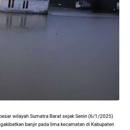
besar wilayah Sumatra Barat sejak Senin (6/1/2025)
ngakibatkan banjir pada lima kecamatan di Kabupaten