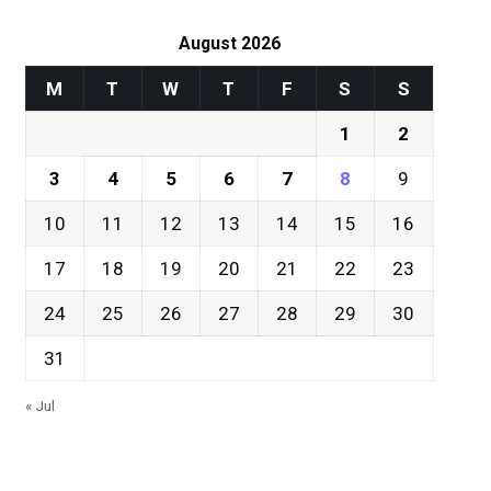
August 2026
M
T
W
T
F
S
S
1
2
3
4
5
6
7
8
9
10
11
12
13
14
15
16
17
18
19
20
21
22
23
24
25
26
27
28
29
30
31
« Jul