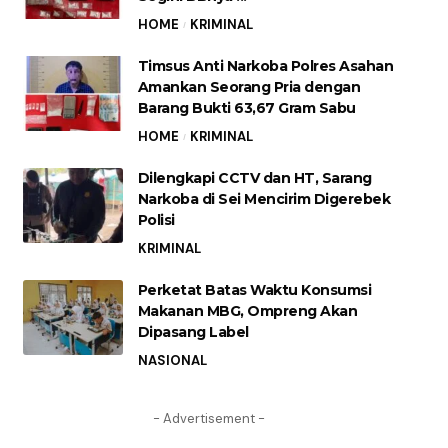
HOME
KRIMINAL
Timsus Anti Narkoba Polres Asahan
Amankan Seorang Pria dengan
Barang Bukti 63,67 Gram Sabu
HOME
KRIMINAL
Dilengkapi CCTV dan HT, Sarang
Narkoba di Sei Mencirim Digerebek
Polisi
KRIMINAL
Perketat Batas Waktu Konsumsi
Makanan MBG, Ompreng Akan
Dipasang Label
NASIONAL
- Advertisement -