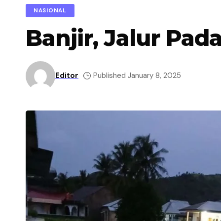
NASIONAL
Banjir, Jalur Pad
Editor
Published January 8, 2025