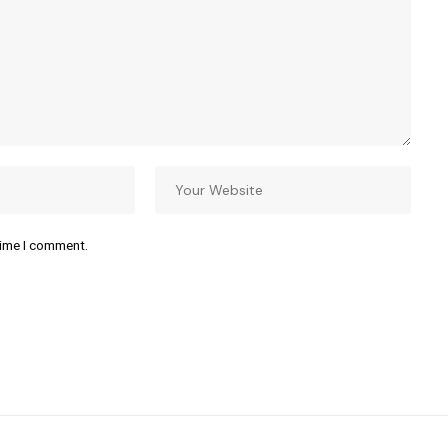
time I comment.