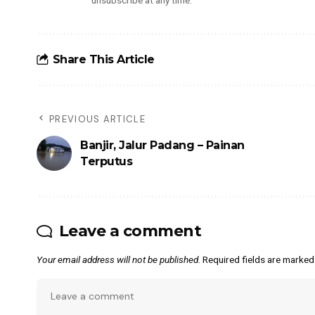
Share This Article
PREVIOUS ARTICLE
Banjir, Jalur Padang – Painan
Terputus
Leave a comment
Your email address will not be published.
Required fields are marke