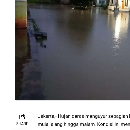
Jakarta,- Hujan deras menguyur sebagian 
SHARE
mulai siang hingga malam. Kondisi ini me