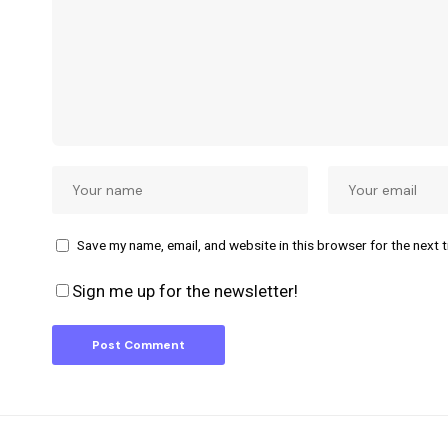
Save my name, email, and website in this browser for the next 
Sign me up for the newsletter!