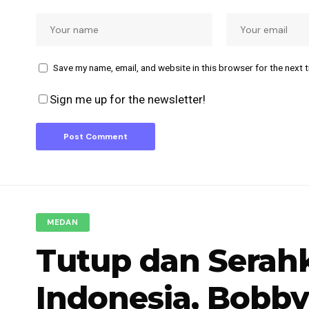
Save my name, email, and website in this browser for the next 
Sign me up for the newsletter!
MEDAN
Tutup dan Serahk
Indonesia, Bobb