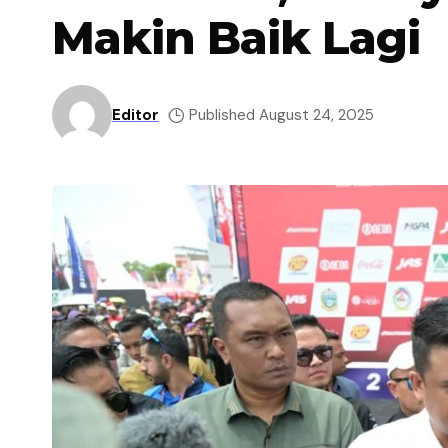
Makin Baik Lagi
Editor
Published August 24, 2025