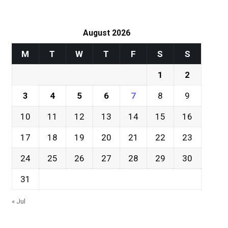
August 2026
M
T
W
T
F
S
S
1
2
3
4
5
6
7
8
9
10
11
12
13
14
15
16
17
18
19
20
21
22
23
24
25
26
27
28
29
30
31
« Jul