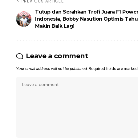
PREVIOUS ARTICLE
Tutup dan Serahkan Trofi Juara F1 Powe
Indonesia, Bobby Nasution Optimis Tah
Makin Baik Lagi
Leave a comment
Your email address will not be published.
Required fields are marke