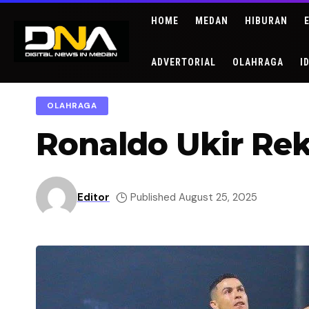
HOME
MEDAN
HIBURAN
ADVERTORIAL
OLAHRAGA
I
OLAHRAGA
Ronaldo Ukir Rek
Editor
Published August 25, 2025