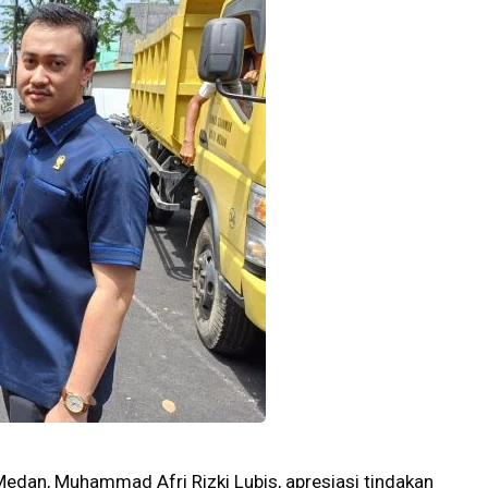
edan, Muhammad Afri Rizki Lubis, apresiasi tindakan