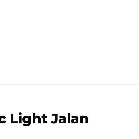
c Light Jalan