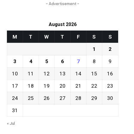
- Advertisement -
August 2026
M
T
W
T
F
S
S
1
2
3
4
5
6
7
8
9
10
11
12
13
14
15
16
17
18
19
20
21
22
23
24
25
26
27
28
29
30
31
« Jul