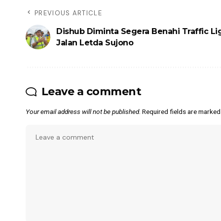
PREVIOUS ARTICLE
Dishub Diminta Segera Benahi Traffic Li
Jalan Letda Sujono
Leave a comment
Your email address will not be published.
Required fields are marke