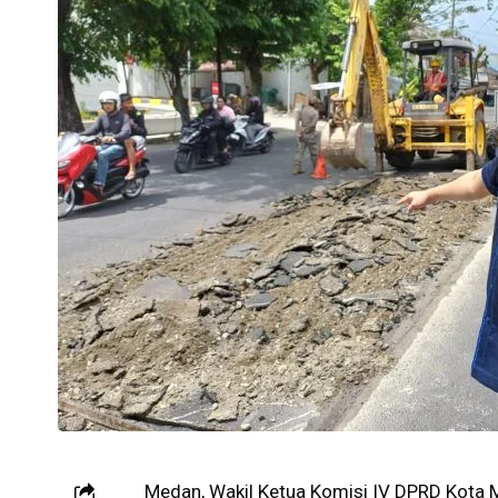
Medan, Wakil Ketua Komisi IV DPRD Kota M