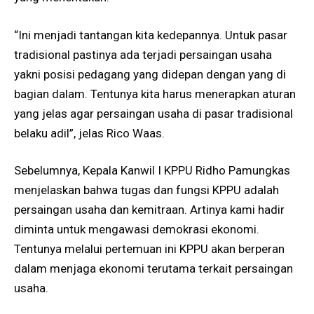
“Ini menjadi tantangan kita kedepannya. Untuk pasar
tradisional pastinya ada terjadi persaingan usaha
yakni posisi pedagang yang didepan dengan yang di
bagian dalam. Tentunya kita harus menerapkan aturan
yang jelas agar persaingan usaha di pasar tradisional
belaku adil”, jelas Rico Waas.
Sebelumnya, Kepala Kanwil I KPPU Ridho Pamungkas
menjelaskan bahwa tugas dan fungsi KPPU adalah
persaingan usaha dan kemitraan. Artinya kami hadir
diminta untuk mengawasi demokrasi ekonomi.
Tentunya melalui pertemuan ini KPPU akan berperan
dalam menjaga ekonomi terutama terkait persaingan
usaha.