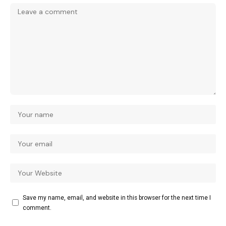
Save my name, email, and website in this browser for the next time I
comment.