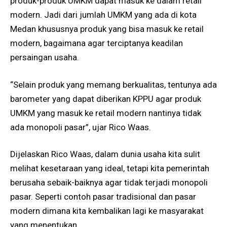
produk-produk UMKM dapat masuk ke dalam retail
modern. Jadi dari jumlah UMKM yang ada di kota
Medan khususnya produk yang bisa masuk ke retail
modern, bagaimana agar terciptanya keadilan
persaingan usaha.
“Selain produk yang memang berkualitas, tentunya ada
barometer yang dapat diberikan KPPU agar produk
UMKM yang masuk ke retail modern nantinya tidak
ada monopoli pasar”, ujar Rico Waas.
Dijelaskan Rico Waas, dalam dunia usaha kita sulit
melihat kesetaraan yang ideal, tetapi kita pemerintah
berusaha sebaik-baiknya agar tidak terjadi monopoli
pasar. Seperti contoh pasar tradisional dan pasar
modern dimana kita kembalikan lagi ke masyarakat
yang menentukan.