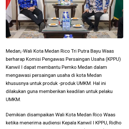
Medan,-Wali Kota Medan Rico Tri Putra Bayu Waas
berharap Komisi Pengawas Persaingan Usaha (KPPU)
Kanwil I dapat membantu Pemko Medan dalam
mengawasi persaingan usaha di kota Medan
khususnya untuk produk -produk UMKM. Hal ini
dilakukan guna memberikan keadilan untuk pelaku
UMKM.
Demikian disampaikan Wali Kota Medan Rico Waas
ketika menerima audiensi Kepala Kanwil I KPPU, Ridho