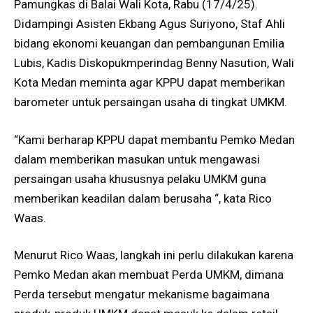
Pamungkas di Balai Wali Kota, Rabu (17/4/25).
Didampingi Asisten Ekbang Agus Suriyono, Staf Ahli
bidang ekonomi keuangan dan pembangunan Emilia
Lubis, Kadis Diskopukmperindag Benny Nasution, Wali
Kota Medan meminta agar KPPU dapat memberikan
barometer untuk persaingan usaha di tingkat UMKM.
“Kami berharap KPPU dapat membantu Pemko Medan
dalam memberikan masukan untuk mengawasi
persaingan usaha khususnya pelaku UMKM guna
memberikan keadilan dalam berusaha “, kata Rico
Waas.
Menurut Rico Waas, langkah ini perlu dilakukan karena
Pemko Medan akan membuat Perda UMKM, dimana
Perda tersebut mengatur mekanisme bagaimana