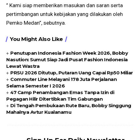
” Kami siap memberikan masukan dan saran serta
pertimbangan untuk kebijakan yang dilakukan oleh
Pemko Medan”, sebutnya.
You Might Also Like
Penutupan Indonesia Fashion Week 2026, Bobby
Nasution: Sumut Siap Jadi Pusat Fashion Indonesia
Lewat Wastra
PRSU 2026 Ditutup, Putaran Uang Capai Rp50 Miliar
Commuter Line Melayani 178 Juta Perjalanan
Selama Semester I 2026
47 Camp Penambangan Emas Tanpa Izin di
Pegagan Hilir Ditertibkan Tim Gabungan
Di Tengah Pembukaan Rute Baru, Bobby Singgung
Mahalnya Avtur Kualanamu