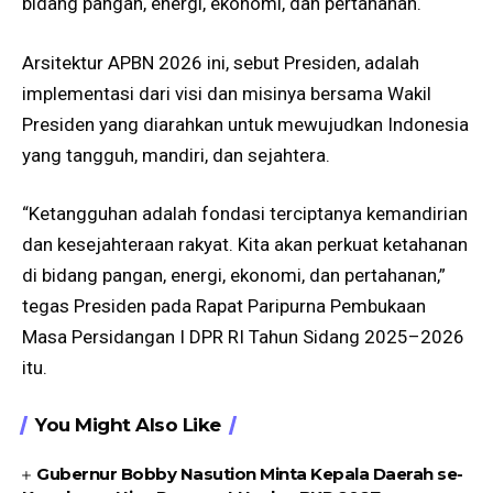
bidang pangan, energi, ekonomi, dan pertahanan.
Arsitektur APBN 2026 ini, sebut Presiden, adalah
implementasi dari visi dan misinya bersama Wakil
Presiden yang diarahkan untuk mewujudkan Indonesia
yang tangguh, mandiri, dan sejahtera.
“Ketangguhan adalah fondasi terciptanya kemandirian
dan kesejahteraan rakyat. Kita akan perkuat ketahanan
di bidang pangan, energi, ekonomi, dan pertahanan,”
tegas Presiden pada Rapat Paripurna Pembukaan
Masa Persidangan I DPR RI Tahun Sidang 2025–2026
itu.
You Might Also Like
Gubernur Bobby Nasution Minta Kepala Daerah se-