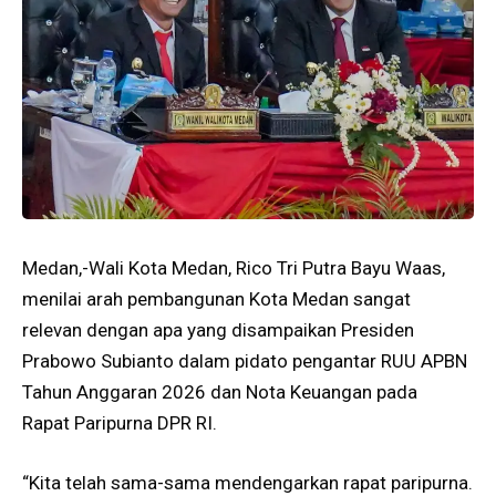
Medan,-Wali Kota Medan, Rico Tri Putra Bayu Waas,
menilai arah pembangunan Kota Medan sangat
relevan dengan apa yang disampaikan Presiden
Prabowo Subianto dalam pidato pengantar RUU APBN
Tahun Anggaran 2026 dan Nota Keuangan pada
Rapat Paripurna DPR RI.
“Kita telah sama-sama mendengarkan rapat paripurna.