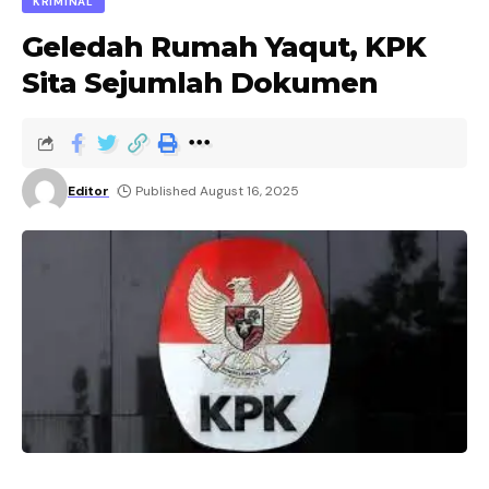
KRIMINAL
Geledah Rumah Yaqut, KPK
Sita Sejumlah Dokumen
Editor
Published August 16, 2025