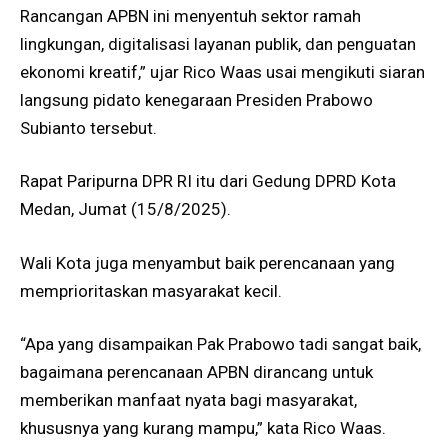
Rancangan APBN ini menyentuh sektor ramah
lingkungan, digitalisasi layanan publik, dan penguatan
ekonomi kreatif,” ujar Rico Waas usai mengikuti siaran
langsung pidato kenegaraan Presiden Prabowo
Subianto tersebut.
Rapat Paripurna DPR RI itu dari Gedung DPRD Kota
Medan, Jumat (15/8/2025).
Wali Kota juga menyambut baik perencanaan yang
memprioritaskan masyarakat kecil.
“Apa yang disampaikan Pak Prabowo tadi sangat baik,
bagaimana perencanaan APBN dirancang untuk
memberikan manfaat nyata bagi masyarakat,
khususnya yang kurang mampu,” kata Rico Waas.