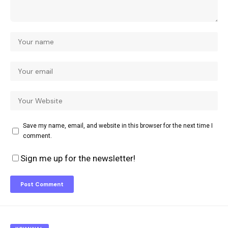
Save my name, email, and website in this browser for the next time I
comment.
Sign me up for the newsletter!