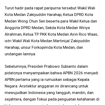
Turut hadir pada rapat paripurna tersebut Wakil Wali
Kota Medan Zakiyuddin Harahap, Ketua DPRD Kota
Medan Wong Chun Sen beserta para Wakil Ketua dan
Anggota DPRD Medan, Sekda Kota Medan Wiriya
Alrahman, Ketua TP PKK Kota Medan Airin Rico Waas,
istri Wakil Wali Kota Medan Martinijal Zakiyuddin
Harahap, unsur Forkopimda Kota Medan, dan
undangan lainnya.
Sebelumnya, Presiden Prabowo Subianto dalam
pidatonya menyampaikan bahwa APBN 2026 menjadi
APBN pertama yang ia rumuskan sebagai Kepala
Negara. Arsitektur anggaran ini dirancang untuk
mewujudkan Indonesia yang tangguh, mandiri, dan
sejahtera, dengan fokus pada penguatan ketahanan di