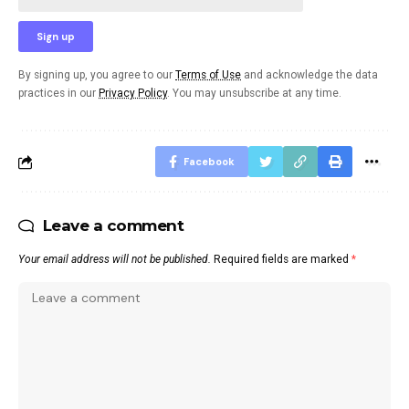
By signing up, you agree to our
Terms of Use
and acknowledge the data
practices in our
Privacy Policy
. You may unsubscribe at any time.
Facebook
Leave a comment
Your email address will not be published.
Required fields are marked
*