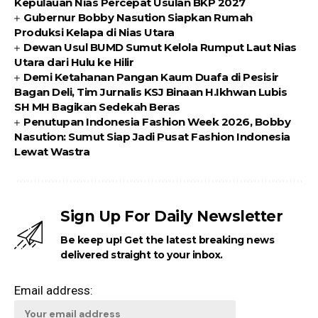
Kepulauan Nias Percepat Usulan BKP 2027
Gubernur Bobby Nasution Siapkan Rumah
Produksi Kelapa di Nias Utara
Dewan Usul BUMD Sumut Kelola Rumput Laut Nias
Utara dari Hulu ke Hilir
Demi Ketahanan Pangan Kaum Duafa di Pesisir
Bagan Deli, Tim Jurnalis KSJ Binaan H.Ikhwan Lubis
SH MH Bagikan Sedekah Beras
Penutupan Indonesia Fashion Week 2026, Bobby
Nasution: Sumut Siap Jadi Pusat Fashion Indonesia
Lewat Wastra
Sign Up For Daily Newsletter
Be keep up! Get the latest breaking news
delivered straight to your inbox.
Email address: