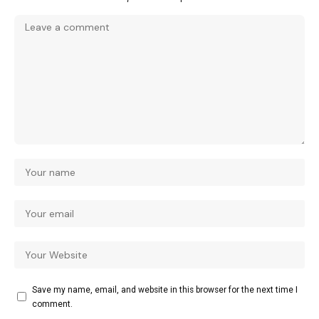
Save my name, email, and website in this browser for the next time I
comment.