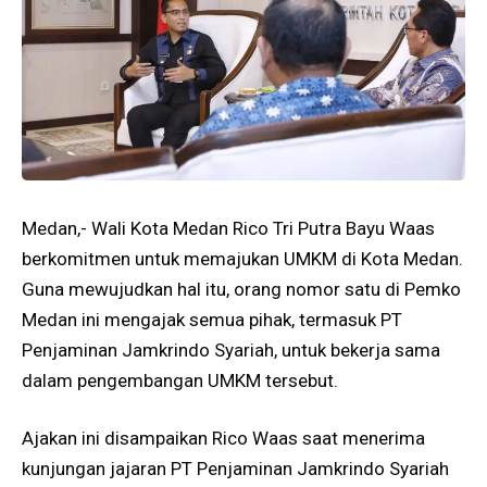
Medan,- Wali Kota Medan Rico Tri Putra Bayu Waas
berkomitmen untuk memajukan UMKM di Kota Medan.
Guna mewujudkan hal itu, orang nomor satu di Pemko
Medan ini mengajak semua pihak, termasuk PT
Penjaminan Jamkrindo Syariah, untuk bekerja sama
dalam pengembangan UMKM tersebut.
Ajakan ini disampaikan Rico Waas saat menerima
kunjungan jajaran PT Penjaminan Jamkrindo Syariah