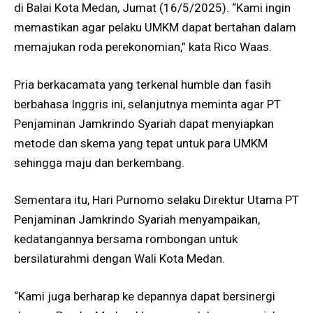
di Balai Kota Medan, Jumat (16/5/2025). “Kami ingin
memastikan agar pelaku UMKM dapat bertahan dalam
memajukan roda perekonomian,” kata Rico Waas.
Pria berkacamata yang terkenal humble dan fasih
berbahasa Inggris ini, selanjutnya meminta agar PT
Penjaminan Jamkrindo Syariah dapat menyiapkan
metode dan skema yang tepat untuk para UMKM
sehingga maju dan berkembang.
Sementara itu, Hari Purnomo selaku Direktur Utama PT
Penjaminan Jamkrindo Syariah menyampaikan,
kedatangannya bersama rombongan untuk
bersilaturahmi dengan Wali Kota Medan.
“Kami juga berharap ke depannya dapat bersinergi