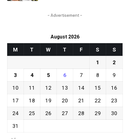
- Advertisement -
August 2026
M
T
W
T
F
S
S
1
2
3
4
5
6
7
8
9
10
11
12
13
14
15
16
17
18
19
20
21
22
23
24
25
26
27
28
29
30
31