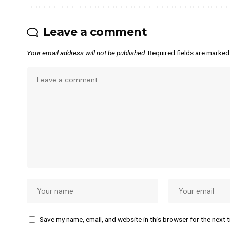
Leave a comment
Your email address will not be published.
Required fields are marke
Save my name, email, and website in this browser for the next 