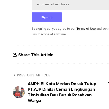
By signing up, you agree to our
Terms of Use
and ackn
unsubscribe at any time.
Share This Article
PREVIOUS ARTICLE
AMPHIBI Kota Medan Desak Tutup
PT.AJP Dinilai Cemari Lingkungan
Timbulkan Bau Busuk Resahkan
Warga