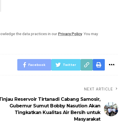
owledge the data practices in our
Privacy Policy
. You may
Facebook
Twitter
NEXT ARTICLE
Tinjau Reservoir Tirtanadi Cabang Samosir,
Gubernur Sumut Bobby Nasution Akan
Tingkatkan Kualitas Air Bersih untuk
Masyarakat