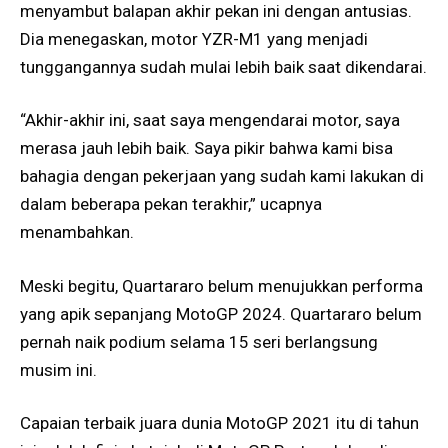
menyambut balapan akhir pekan ini dengan antusias.
Dia menegaskan, motor YZR-M1 yang menjadi
tunggangannya sudah mulai lebih baik saat dikendarai.
“Akhir-akhir ini, saat saya mengendarai motor, saya
merasa jauh lebih baik. Saya pikir bahwa kami bisa
bahagia dengan pekerjaan yang sudah kami lakukan di
dalam beberapa pekan terakhir,” ucapnya
menambahkan.
Meski begitu, Quartararo belum menujukkan performa
yang apik sepanjang MotoGP 2024. Quartararo belum
pernah naik podium selama 15 seri berlangsung
musim ini.
Capaian terbaik juara dunia MotoGP 2021 itu di tahun