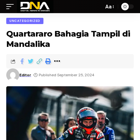
Aa
UNCATEGORIZED
Quartararo Bahagia Tampil di
Mandalika
Editor
Published September 25, 2024