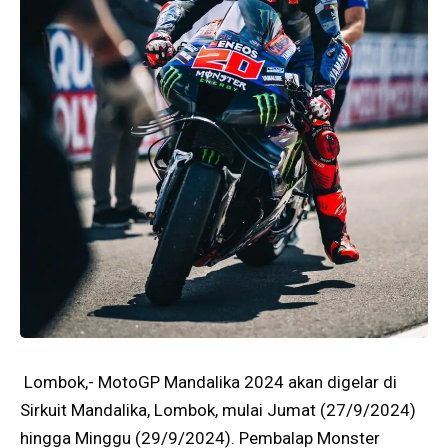
Lombok,- MotoGP Mandalika 2024 akan digelar di
Sirkuit Mandalika, Lombok, mulai Jumat (27/9/2024)
hingga Minggu (29/9/2024). Pembalap Monster