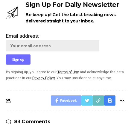
Sign Up For Daily Newsletter
Be keep up! Get the latest breaking news
delivered straight to your inbox.
Email address:
By signing up, you agree to our
Terms of Use
and acknowledge the data
practices in our
Privacy Policy
. You may unsubscribe at any time.
Facebook
83 Comments