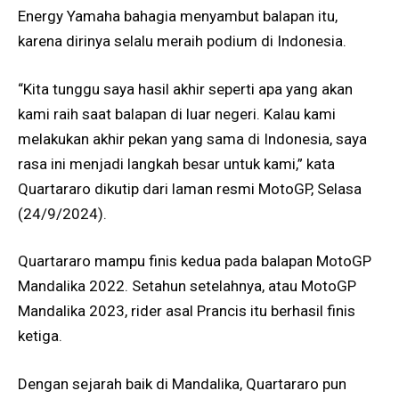
Energy Yamaha bahagia menyambut balapan itu,
karena dirinya selalu meraih podium di Indonesia.
“Kita tunggu saya hasil akhir seperti apa yang akan
kami raih saat balapan di luar negeri. Kalau kami
melakukan akhir pekan yang sama di Indonesia, saya
rasa ini menjadi langkah besar untuk kami,” kata
Quartararo dikutip dari laman resmi MotoGP, Selasa
(24/9/2024).
Quartararo mampu finis kedua pada balapan MotoGP
Mandalika 2022. Setahun setelahnya, atau MotoGP
Mandalika 2023, rider asal Prancis itu berhasil finis
ketiga.
Dengan sejarah baik di Mandalika, Quartararo pun