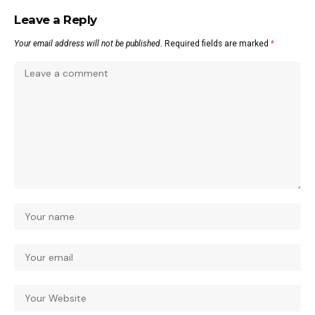
Leave a Reply
Your email address will not be published.
Required fields are marked
*