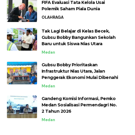
FIFA Evaluasi Tata Kelola Usai
Polemik Saham Piala Dunia
OLAHRAGA
Tak Lagi Belajar di Kelas Becek,
Gubsu Bobby Bangunkan Sekolah
Baru untuk Siswa Nias Utara
Medan
Gubsu Bobby Prioritaskan
Infrastruktur Nias Utara, Jalan
Penggerak Ekonomi Mulai Dibenahi
Medan
Gandeng Komisi Informasi, Pemko
Medan Sosialisasi Permendagri No.
2 Tahun 2026
Medan