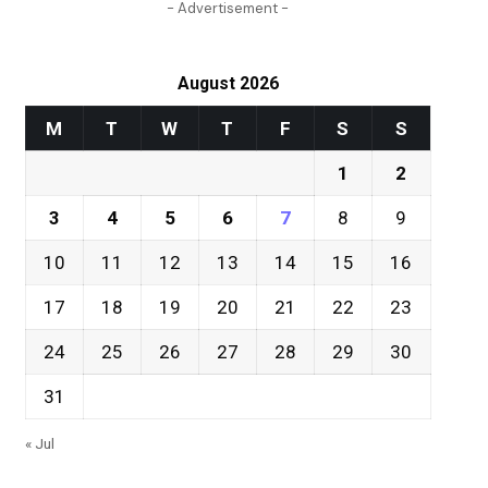
- Advertisement -
August 2026
M
T
W
T
F
S
S
1
2
3
4
5
6
7
8
9
10
11
12
13
14
15
16
17
18
19
20
21
22
23
24
25
26
27
28
29
30
31
« Jul