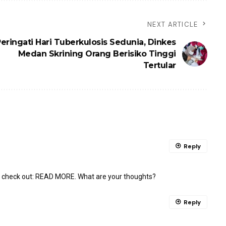
NEXT ARTICLE
eringati Hari Tuberkulosis Sedunia, Dinkes
Medan Skrining Orang Berisiko Tinggi
Tertular
Reply
, check out:
READ MORE
. What are your thoughts?
Reply