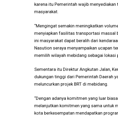
karena itu Pemerintah wajib menyediakan
masyarakat.
“Mengingat semakin meningkatkan volume 
menyiapkan fasilitas transportasi massal 
ini masyarakat dapat beralih dari kendar
Nasution seraya menyampaikan ucapan te
memilih wilayah mebidang sebagai lokasi 
Sementara itu Direktur Angkutan Jalan, K
dukungan tinggi dari Pemerintah Daerah 
meluncurkan projek BRT di mebidang.
“Dengan adanya komitmen yang luar biasa
melanjutkan komitmen yang sama untuk mel
kota berkesempatan mendapatkan program 