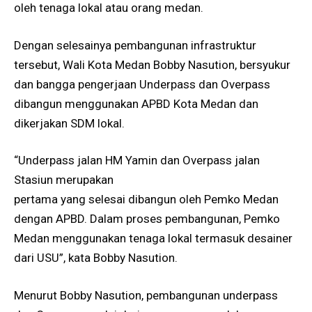
oleh tenaga lokal atau orang medan.
Dengan selesainya pembangunan infrastruktur
tersebut, Wali Kota Medan Bobby Nasution, bersyukur
dan bangga pengerjaan Underpass dan Overpass
dibangun menggunakan APBD Kota Medan dan
dikerjakan SDM lokal.
“Underpass jalan HM Yamin dan Overpass jalan
Stasiun merupakan
pertama yang selesai dibangun oleh Pemko Medan
dengan APBD. Dalam proses pembangunan, Pemko
Medan menggunakan tenaga lokal termasuk desainer
dari USU”, kata Bobby Nasution.
Menurut Bobby Nasution, pembangunan underpass