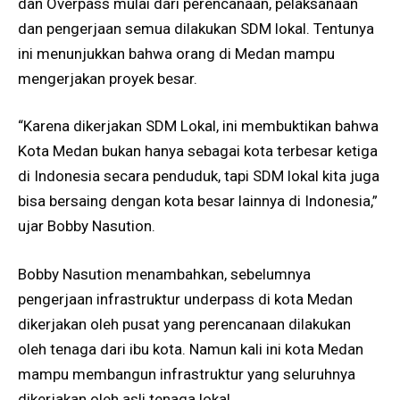
dan Overpass mulai dari perencanaan, pelaksanaan
dan pengerjaan semua dilakukan SDM lokal. Tentunya
ini menunjukkan bahwa orang di Medan mampu
mengerjakan proyek besar.
“Karena dikerjakan SDM Lokal, ini membuktikan bahwa
Kota Medan bukan hanya sebagai kota terbesar ketiga
di Indonesia secara penduduk, tapi SDM lokal kita juga
bisa bersaing dengan kota besar lainnya di Indonesia,”
ujar Bobby Nasution.
Bobby Nasution menambahkan, sebelumnya
pengerjaan infrastruktur underpass di kota Medan
dikerjakan oleh pusat yang perencanaan dilakukan
oleh tenaga dari ibu kota. Namun kali ini kota Medan
mampu membangun infrastruktur yang seluruhnya
dikerjakan oleh asli tenaga lokal.