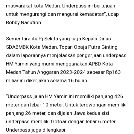
masyarakat kota Medan. Underpass ini bertujuan
untuk mengurangi dan mengurai kemacetan”, ucap
Bobby Nasution.
Sementara itu Pj Sekda yang juga Kepala Dinas
SDABMBK Kota Medan, Topan Obaja Putra Ginting
dalam laporannya menjelaskan pengerjaan underpass
HM Yamin yang murni menggunakan APBD Kota
Medan Tahun Anggaran 2023-2024 sebesar Rp163
miliar ini dikerjakan selama 16 bulan.
“Underpass jalan HM Yamin ini memiliki panjang 426
meter dan lebar 10 meter. Untuk terowongan memiliki
panjang 26 meter, dan dijalan Jawa kedua sisi
underpass memiliki trotoar dengan lebar 6 meter.
Underpass juga dilengkapi