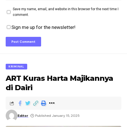
Save my name, email, and website in this browser for the next time I
comment.
Sign me up for the newsletter!
KRIMINAL
ART Kuras Harta Majikannya
di Dairi
Editor
Published January 15, 2025