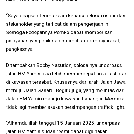
“Saya ucapkan terima kasih kepada seluruh unsur dan
stakeholder yang terlibat dalam pengerjaan ini.
Semoga kedepannya Pemko dapat memberikan
pelayanan yang baik dan optimal untuk masyarakat,
pungkasnya.
Ditambahkan Bobby Nasution, selesainya underpass
jalan HM Yamin bisa lebih mempercepat arus lalulintas
di kawasan tersebut. Khususnya dari arah Jalan Jawa
menuju Jalan Gaharu. Begitu juga, yang melintas dari
Jalan HM Yamin menuju kawasan Lapangan Merdeka
tidak lagi memberlakukan persimpangan traffick light.
“Alhamdulillah tanggal 15 Januari 2025, underpass
jalan HM Yamin sudah resmi dapat digunakan