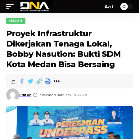
Aa
MEDAN
Proyek Infrastruktur
Dikerjakan Tenaga Lokal,
Bobby Nasution: Bukti SDM
Kota Medan Bisa Bersaing
Editor
Published January 15, 2025