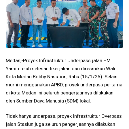
Medan,-Proyek Infrastruktur Underpass jalan HM
Yamin telah selesai dikerjakan dan diresmikan Wali
Kota Medan Bobby Nasution, Rabu (15/1/25). Selain
murni menggunakan APBD, proyek underpass pertama
di kota Medan ini seluruh pengerjaannya dilakukan
oleh Sumber Daya Manusia (SDM) lokal.
Tidak hanya underpass, proyek Infrastruktur Overpass
jalan Stasiun juga seluruh pengerjaannya dilakukan