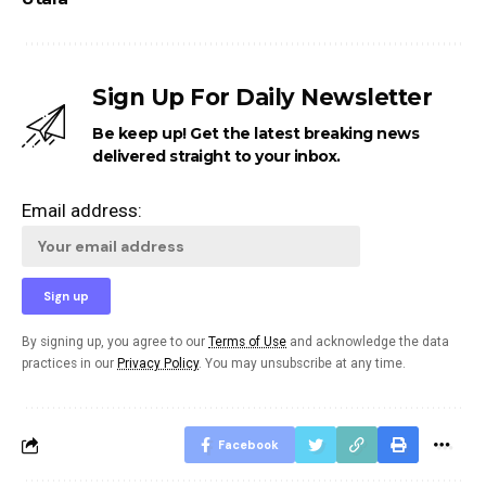
Sign Up For Daily Newsletter
Be keep up! Get the latest breaking news
delivered straight to your inbox.
Email address:
By signing up, you agree to our
Terms of Use
and acknowledge the data
practices in our
Privacy Policy
. You may unsubscribe at any time.
Facebook