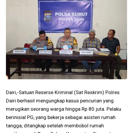
Dairi,-Satuan Reserse Kriminal (Sat Reskrim) Polres
Dairi berhasil mengungkap kasus pencurian yang
merugikan seorang warga hingga Rp 80 juta. Pelaku
berinisial PG, yang bekerja sebagai asisten rumah
tangga, ditangkap setelah membobol rumah