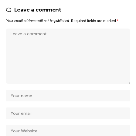
Leave a comment
Your email address will not be published.
Required fields are marked
*