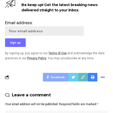
Be keep up! Get the latest breaking news
delivered straight to your inbox.
Email address:
By signing up, you agree to our
Terms of Use
and acknowledge the data
practices in our
Privacy Policy
. You may unsubscribe at any time.
Facebook
Leave a comment
Your email address will not be published.
Required fields are marked
*