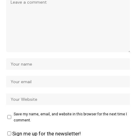
Save my name, email, and website in this browser for the next time I
comment.
Sign me up for the newsletter!