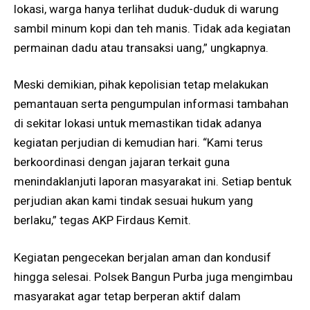
lokasi, warga hanya terlihat duduk-duduk di warung
sambil minum kopi dan teh manis. Tidak ada kegiatan
permainan dadu atau transaksi uang,” ungkapnya.
Meski demikian, pihak kepolisian tetap melakukan
pemantauan serta pengumpulan informasi tambahan
di sekitar lokasi untuk memastikan tidak adanya
kegiatan perjudian di kemudian hari. “Kami terus
berkoordinasi dengan jajaran terkait guna
menindaklanjuti laporan masyarakat ini. Setiap bentuk
perjudian akan kami tindak sesuai hukum yang
berlaku,” tegas AKP Firdaus Kemit.
Kegiatan pengecekan berjalan aman dan kondusif
hingga selesai. Polsek Bangun Purba juga mengimbau
masyarakat agar tetap berperan aktif dalam