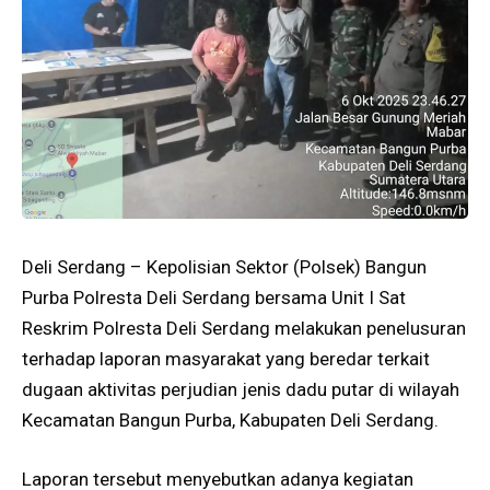
Deli Serdang – Kepolisian Sektor (Polsek) Bangun
Purba Polresta Deli Serdang bersama Unit I Sat
Reskrim Polresta Deli Serdang melakukan penelusuran
terhadap laporan masyarakat yang beredar terkait
dugaan aktivitas perjudian jenis dadu putar di wilayah
Kecamatan Bangun Purba, Kabupaten Deli Serdang.
Laporan tersebut menyebutkan adanya kegiatan