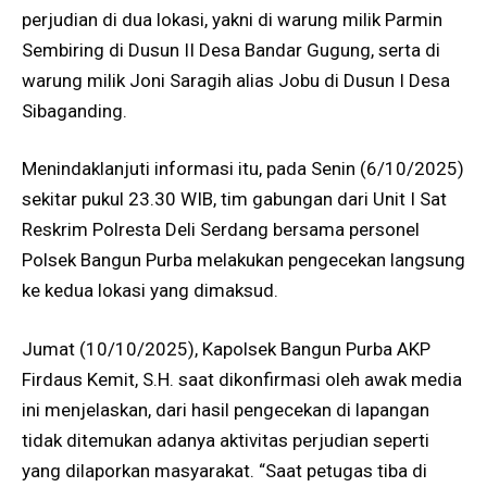
perjudian di dua lokasi, yakni di warung milik Parmin
Sembiring di Dusun II Desa Bandar Gugung, serta di
warung milik Joni Saragih alias Jobu di Dusun I Desa
Sibaganding.
Menindaklanjuti informasi itu, pada Senin (6/10/2025)
sekitar pukul 23.30 WIB, tim gabungan dari Unit I Sat
Reskrim Polresta Deli Serdang bersama personel
Polsek Bangun Purba melakukan pengecekan langsung
ke kedua lokasi yang dimaksud.
Jumat (10/10/2025), Kapolsek Bangun Purba AKP
Firdaus Kemit, S.H. saat dikonfirmasi oleh awak media
ini menjelaskan, dari hasil pengecekan di lapangan
tidak ditemukan adanya aktivitas perjudian seperti
yang dilaporkan masyarakat. “Saat petugas tiba di