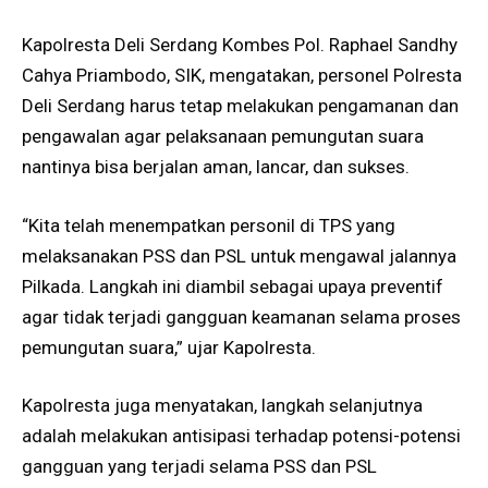
Kapolresta Deli Serdang Kombes Pol. Raphael Sandhy
Cahya Priambodo, SIK, mengatakan, personel Polresta
Deli Serdang harus tetap melakukan pengamanan dan
pengawalan agar pelaksanaan pemungutan suara
nantinya bisa berjalan aman, lancar, dan sukses.
“Kita telah menempatkan personil di TPS yang
melaksanakan PSS dan PSL untuk mengawal jalannya
Pilkada. Langkah ini diambil sebagai upaya preventif
agar tidak terjadi gangguan keamanan selama proses
pemungutan suara,” ujar Kapolresta.
Kapolresta juga menyatakan, langkah selanjutnya
adalah melakukan antisipasi terhadap potensi-potensi
gangguan yang terjadi selama PSS dan PSL