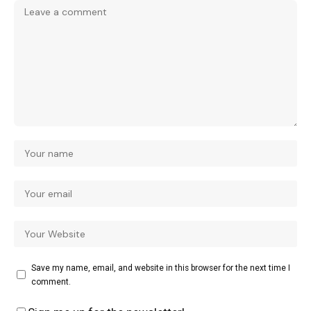
Save my name, email, and website in this browser for the next time I
comment.