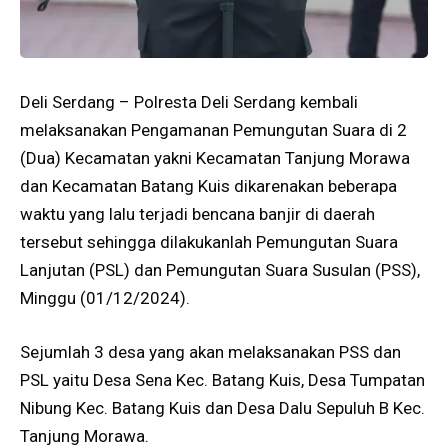
Deli Serdang – Polresta Deli Serdang kembali
melaksanakan Pengamanan Pemungutan Suara di 2
(Dua) Kecamatan yakni Kecamatan Tanjung Morawa
dan Kecamatan Batang Kuis dikarenakan beberapa
waktu yang lalu terjadi bencana banjir di daerah
tersebut sehingga dilakukanlah Pemungutan Suara
Lanjutan (PSL) dan Pemungutan Suara Susulan (PSS),
Minggu (01/12/2024).
Sejumlah 3 desa yang akan melaksanakan PSS dan
PSL yaitu Desa Sena Kec. Batang Kuis, Desa Tumpatan
Nibung Kec. Batang Kuis dan Desa Dalu Sepuluh B Kec.
Tanjung Morawa.