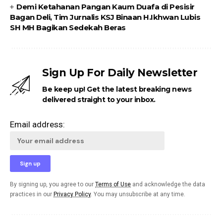
Demi Ketahanan Pangan Kaum Duafa di Pesisir
Bagan Deli, Tim Jurnalis KSJ Binaan H.Ikhwan Lubis
SH MH Bagikan Sedekah Beras
Sign Up For Daily Newsletter
Be keep up! Get the latest breaking news
delivered straight to your inbox.
Email address:
By signing up, you agree to our
Terms of Use
and acknowledge the data
practices in our
Privacy Policy
. You may unsubscribe at any time.