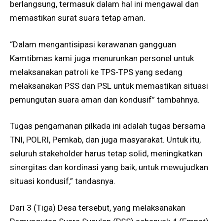
berlangsung, termasuk dalam hal ini mengawal dan
memastikan surat suara tetap aman.
“Dalam mengantisipasi kerawanan gangguan
Kamtibmas kami juga menurunkan personel untuk
melaksanakan patroli ke TPS-TPS yang sedang
melaksanakan PSS dan PSL untuk memastikan situasi
pemungutan suara aman dan kondusif” tambahnya.
Tugas pengamanan pilkada ini adalah tugas bersama
TNI, POLRI, Pemkab, dan juga masyarakat. Untuk itu,
seluruh stakeholder harus tetap solid, meningkatkan
sinergitas dan kordinasi yang baik, untuk mewujudkan
situasi kondusif,” tandasnya.
Dari 3 (Tiga) Desa tersebut, yang melaksanakan