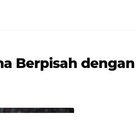
a Berpisah dengan