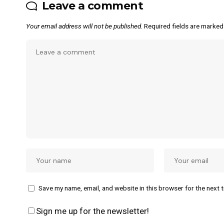
Leave a comment
Your email address will not be published.
Required fields are marke
Save my name, email, and website in this browser for the next 
Sign me up for the newsletter!