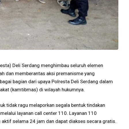
lresta) Deli Serdang menghimbau seluruh elemen
ah dan memberantas aksi premanisme yang
agai bagian dari upaya Polresta Deli Serdang dalam
akat (kamtibmas) di wilayah hukumnya.
uk tidak ragu melaporkan segala bentuk tindakan
 melalui layanan call center 110. Layanan 110
 aktif selama 24 jam dan dapat diakses secara gratis.