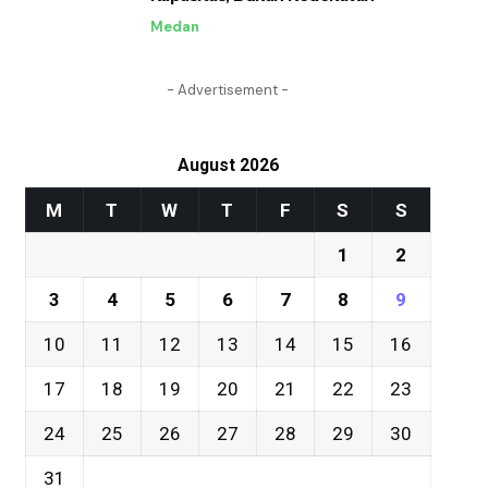
Medan
- Advertisement -
August 2026
M
T
W
T
F
S
S
1
2
3
4
5
6
7
8
9
10
11
12
13
14
15
16
17
18
19
20
21
22
23
24
25
26
27
28
29
30
31