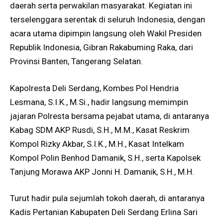
daerah serta perwakilan masyarakat. Kegiatan ini
terselenggara serentak di seluruh Indonesia, dengan
acara utama dipimpin langsung oleh Wakil Presiden
Republik Indonesia, Gibran Rakabuming Raka, dari
Provinsi Banten, Tangerang Selatan.
Kapolresta Deli Serdang, Kombes Pol Hendria
Lesmana, S.I.K., M.Si., hadir langsung memimpin
jajaran Polresta bersama pejabat utama, di antaranya
Kabag SDM AKP Rusdi, S.H., M.M., Kasat Reskrim
Kompol Rizky Akbar, S.I.K., M.H., Kasat Intelkam
Kompol Polin Benhod Damanik, S.H., serta Kapolsek
Tanjung Morawa AKP Jonni H. Damanik, S.H., M.H.
Turut hadir pula sejumlah tokoh daerah, di antaranya
Kadis Pertanian Kabupaten Deli Serdang Erlina Sari