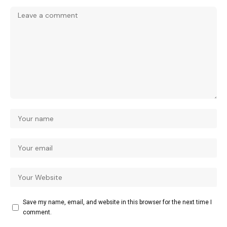
Save my name, email, and website in this browser for the next time I
comment.