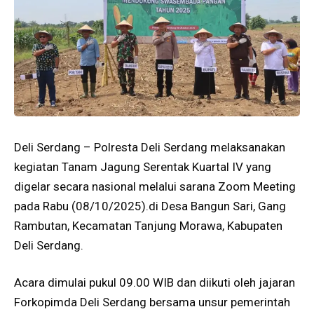
Deli Serdang – Polresta Deli Serdang melaksanakan
kegiatan Tanam Jagung Serentak Kuartal IV yang
digelar secara nasional melalui sarana Zoom Meeting
pada Rabu (08/10/2025).di Desa Bangun Sari, Gang
Rambutan, Kecamatan Tanjung Morawa, Kabupaten
Deli Serdang.
Acara dimulai pukul 09.00 WIB dan diikuti oleh jajaran
Forkopimda Deli Serdang bersama unsur pemerintah