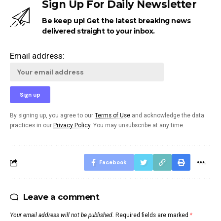
Sign Up For Daily Newsletter
Be keep up! Get the latest breaking news
delivered straight to your inbox.
Email address:
By signing up, you agree to our
Terms of Use
and acknowledge the data
practices in our
Privacy Policy
. You may unsubscribe at any time.
Facebook
Leave a comment
Your email address will not be published.
Required fields are marked
*