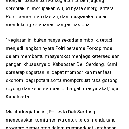
menyampaikan bahwa kegiatan tanam jagung
serentak ini merupakan wujud nyata sinergi antara
Polri, pemerintah daerah, dan masyarakat dalam
mendukung ketahanan pangan nasional.
“Kegiatan ini bukan hanya sekadar simbolik, tetapi
menjadi langkah nyata Polri bersama Forkopimda
dalam membantu masyarakat menjaga ketersediaan
pangan, khususnya di Kabupaten Deli Serdang. Kami
berharap kegiatan ini dapat memberikan manfaat
ekonomi bagi petani serta memperkuat rasa gotong
royong dan kebersamaan di tengah masyarakat,” ujar
Kapolresta.
Melalui kegiatan ini, Polresta Deli Serdang
menegaskan komitmennya untuk terus mendukung
program pemerintah dalam memperkuat ketahanan