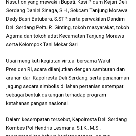
Nasution yang mewakili Bupati, Kasi Pidum Kejari Deli
Serdang Daniel Sinaga, S.H., Sekcam Tanjung Morawa
Dedy Basri Batubara, S.STP, serta perwakilan Dandim
Deli Serdang Peltu R. Ginting, tokoh masyarakat, tokoh
Agama dan tokoh adat Kecamatan Tanjung Morawa
serta Kelompok Tani Mekar Sari
Usai mengikuti kegiatan virtual bersama Wakil
Presiden RI, acara dilanjutkan dengan sambutan dan
arahan dari Kapolresta Deli Serdang, serta penanaman
jagung secara simbolis di lahan pertanian setempat
sebagai bentuk dukungan terhadap program
ketahanan pangan nasional.
Dalam kesempatan tersebut, Kapolresta Deli Serdang
Kombes Pol Hendria Lesmana, S.I.K., M.Si.