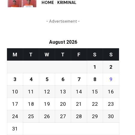
HOME
KRIMINAL
- Advertisement -
August 2026
M
T
W
T
F
S
S
1
2
3
4
5
6
7
8
9
10
11
12
13
14
15
16
17
18
19
20
21
22
23
24
25
26
27
28
29
30
31