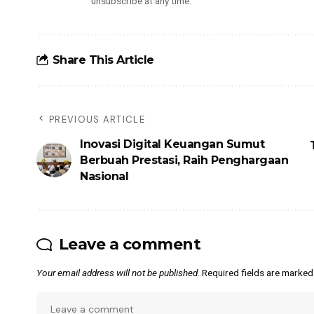
unsubscribe at any time.
Share This Article
PREVIOUS ARTICLE
Inovasi Digital Keuangan Sumut
Berbuah Prestasi, Raih Penghargaan
Nasional
Leave a comment
Your email address will not be published.
Required fields are marke