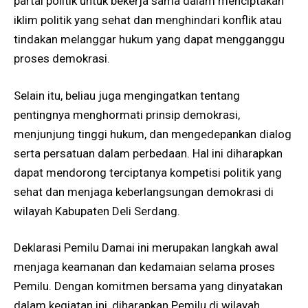
partai politik untuk bekerja sama dalam menciptakan
iklim politik yang sehat dan menghindari konflik atau
tindakan melanggar hukum yang dapat mengganggu
proses demokrasi.
Selain itu, beliau juga mengingatkan tentang
pentingnya menghormati prinsip demokrasi,
menjunjung tinggi hukum, dan mengedepankan dialog
serta persatuan dalam perbedaan. Hal ini diharapkan
dapat mendorong terciptanya kompetisi politik yang
sehat dan menjaga keberlangsungan demokrasi di
wilayah Kabupaten Deli Serdang.
Deklarasi Pemilu Damai ini merupakan langkah awal
menjaga keamanan dan kedamaian selama proses
Pemilu. Dengan komitmen bersama yang dinyatakan
dalam kegiatan ini, diharapkan Pemilu di wilayah