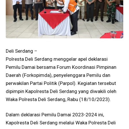
Deli Serdang –
Polresta Deli Serdang menggelar apel deklarasi
Pemilu Damai bersama Forum Koordinasi Pimpinan
Daerah (Forkopimda), penyelenggara Pemilu dan
perwakilan Partai Politik (Parpol). Kegiatan tersebut
dipimpin Kapolresta Deli Serdang yang diwakili oleh
Waka Polresta Deli Serdang, Rabu (18/10/2023).
Dalam deklarasi Pemilu Damai 2023-2024 ini,
Kapolresta Deli Serdang melalui Waka Polresta Deli