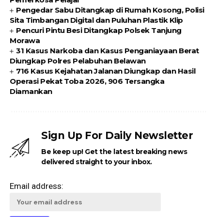
Pengedar Sabu Ditangkap di Rumah Kosong, Polisi
Sita Timbangan Digital dan Puluhan Plastik Klip
Pencuri Pintu Besi Ditangkap Polsek Tanjung
Morawa
31 Kasus Narkoba dan Kasus Penganiayaan Berat
Diungkap Polres Pelabuhan Belawan
716 Kasus Kejahatan Jalanan Diungkap dan Hasil
Operasi Pekat Toba 2026, 906 Tersangka
Diamankan
Sign Up For Daily Newsletter
Be keep up! Get the latest breaking news
delivered straight to your inbox.
Email address: