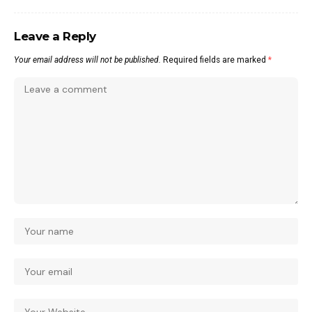
Leave a Reply
Your email address will not be published.
Required fields are marked
*