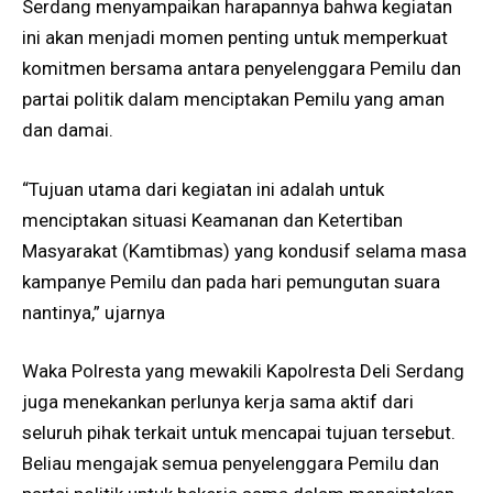
Serdang menyampaikan harapannya bahwa kegiatan
ini akan menjadi momen penting untuk memperkuat
komitmen bersama antara penyelenggara Pemilu dan
partai politik dalam menciptakan Pemilu yang aman
dan damai.
“Tujuan utama dari kegiatan ini adalah untuk
menciptakan situasi Keamanan dan Ketertiban
Masyarakat (Kamtibmas) yang kondusif selama masa
kampanye Pemilu dan pada hari pemungutan suara
nantinya,” ujarnya
Waka Polresta yang mewakili Kapolresta Deli Serdang
juga menekankan perlunya kerja sama aktif dari
seluruh pihak terkait untuk mencapai tujuan tersebut.
Beliau mengajak semua penyelenggara Pemilu dan