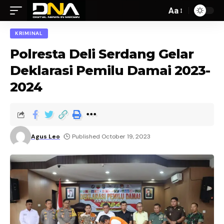
Aa
KRIMINAL
Polresta Deli Serdang Gelar
Deklarasi Pemilu Damai 2023-
2024
Agus Leo
Published October 19, 2023