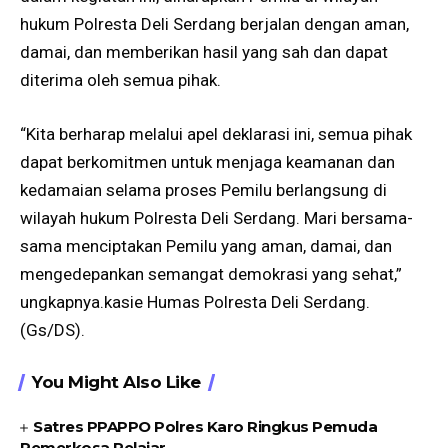
hukum Polresta Deli Serdang berjalan dengan aman,
damai, dan memberikan hasil yang sah dan dapat
diterima oleh semua pihak.
“Kita berharap melalui apel deklarasi ini, semua pihak
dapat berkomitmen untuk menjaga keamanan dan
kedamaian selama proses Pemilu berlangsung di
wilayah hukum Polresta Deli Serdang. Mari bersama-
sama menciptakan Pemilu yang aman, damai, dan
mengedepankan semangat demokrasi yang sehat,”
ungkapnya.kasie Humas Polresta Deli Serdang.
(Gs/DS).
You Might Also Like
Satres PPAPPO Polres Karo Ringkus Pemuda
Pemerkosa Pelajar