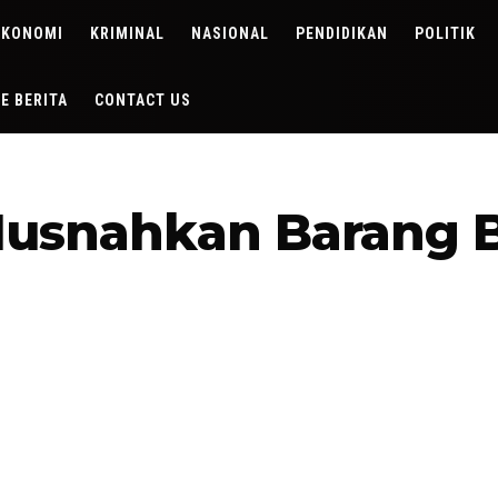
EKONOMI
KRIMINAL
NASIONAL
PENDIDIKAN
POLITIK
DE BERITA
CONTACT US
Musnahkan Barang 