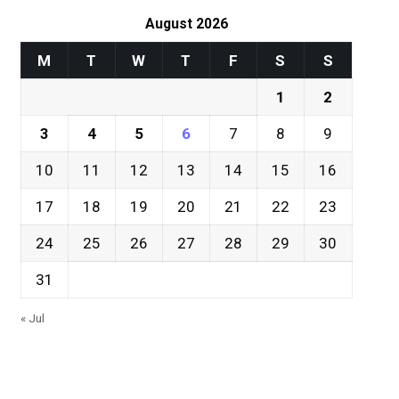
August 2026
M
T
W
T
F
S
S
1
2
3
4
5
6
7
8
9
10
11
12
13
14
15
16
17
18
19
20
21
22
23
24
25
26
27
28
29
30
31
« Jul