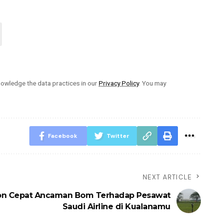
owledge the data practices in our
Privacy Policy
. You may
Facebook
Twitter
NEXT ARTICLE
on Cepat Ancaman Bom Terhadap Pesawat
Saudi Airline di Kualanamu