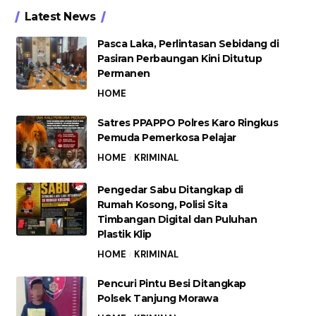
Latest News
Pasca Laka, Perlintasan Sebidang di
Pasiran Perbaungan Kini Ditutup
Permanen
HOME
Satres PPAPPO Polres Karo Ringkus
Pemuda Pemerkosa Pelajar
HOME
KRIMINAL
Pengedar Sabu Ditangkap di
Rumah Kosong, Polisi Sita
Timbangan Digital dan Puluhan
Plastik Klip
HOME
KRIMINAL
Pencuri Pintu Besi Ditangkap
Polsek Tanjung Morawa