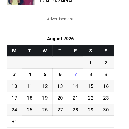
HOME
KRIMINAL
- Advertisement -
August 2026
M
T
W
T
F
S
S
1
2
3
4
5
6
7
8
9
10
11
12
13
14
15
16
17
18
19
20
21
22
23
24
25
26
27
28
29
30
31