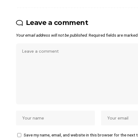
Leave a comment
Your email address will not be published.
Required fields are marke
Save my name, email, and website in this browser for the next 