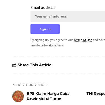
Email address:
By signing up, you agree to our
Terms of Use
and ackn
unsubscribe at any time.
Share This Article
PREVIOUS ARTICLE
BPS Klaim Harga Cabai
TNI Resp
Rawit Mulai Turun