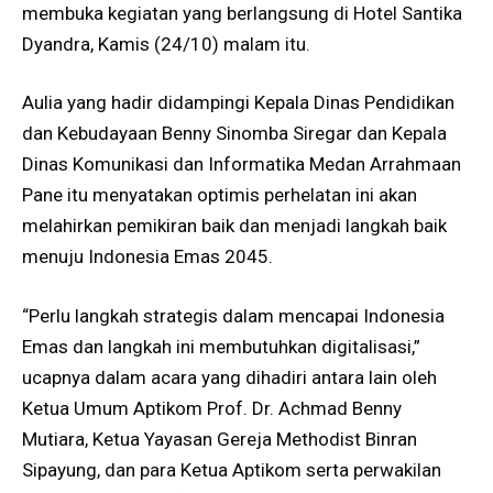
membuka kegiatan yang berlangsung di Hotel Santika
Dyandra, Kamis (24/10) malam itu.
Aulia yang hadir didampingi Kepala Dinas Pendidikan
dan Kebudayaan Benny Sinomba Siregar dan Kepala
Dinas Komunikasi dan Informatika Medan Arrahmaan
Pane itu menyatakan optimis perhelatan ini akan
melahirkan pemikiran baik dan menjadi langkah baik
menuju Indonesia Emas 2045.
“Perlu langkah strategis dalam mencapai Indonesia
Emas dan langkah ini membutuhkan digitalisasi,”
ucapnya dalam acara yang dihadiri antara lain oleh
Ketua Umum Aptikom Prof. Dr. Achmad Benny
Mutiara, Ketua Yayasan Gereja Methodist Binran
Sipayung, dan para Ketua Aptikom serta perwakilan