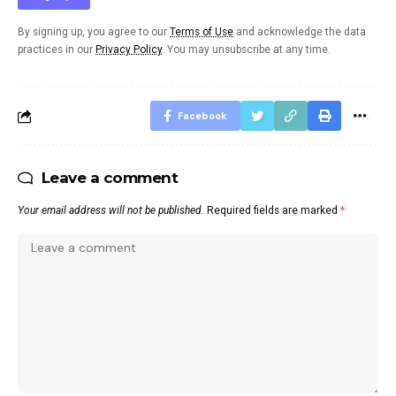
By signing up, you agree to our
Terms of Use
and acknowledge the data
practices in our
Privacy Policy
. You may unsubscribe at any time.
Facebook
Leave a comment
Your email address will not be published.
Required fields are marked
*