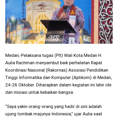
Medan,-Pelaksana tugas (Plt) Wali Kota Medan H.
Aulia Rachman menyambut baik perhelatan Rapat
Koordinasi Nasional (Rakornas) Asosiasi Pendidikan
Tinggi Informatika dan Komputer (Aptikom) di Medan,
24-26 Oktober. Diharapkan dalam kegiatan ini lahir ide
dan inisiasi untuk kebaikan bangsa.
“Saya yakin orang-orang yang hadir di sini adalah
ujung tombak majunya Indonesia,” ujar Aulia saat