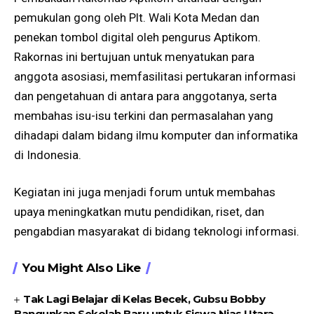
pemukulan gong oleh Plt. Wali Kota Medan dan
penekan tombol digital oleh pengurus Aptikom.
Rakornas ini bertujuan untuk menyatukan para
anggota asosiasi, memfasilitasi pertukaran informasi
dan pengetahuan di antara para anggotanya, serta
membahas isu-isu terkini dan permasalahan yang
dihadapi dalam bidang ilmu komputer dan informatika
di Indonesia.
Kegiatan ini juga menjadi forum untuk membahas
upaya meningkatkan mutu pendidikan, riset, dan
pengabdian masyarakat di bidang teknologi informasi.
You Might Also Like
Tak Lagi Belajar di Kelas Becek, Gubsu Bobby
Bangunkan Sekolah Baru untuk Siswa Nias Utara