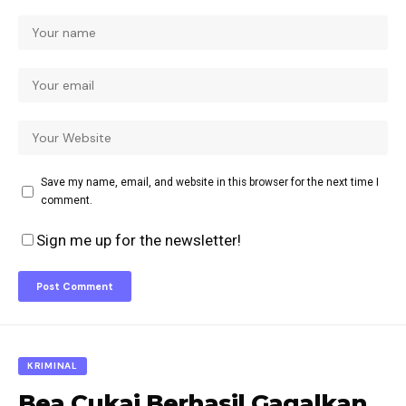
Save my name, email, and website in this browser for the next time I
comment.
Sign me up for the newsletter!
KRIMINAL
Bea Cukai Berhasil Gagalkan