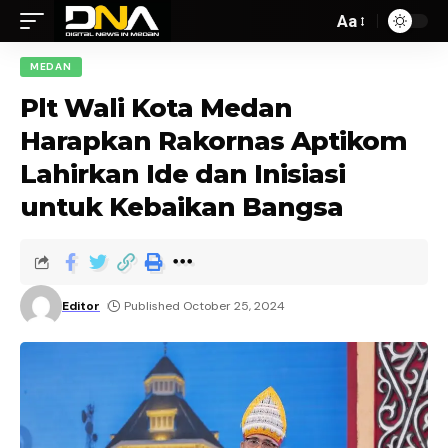
Aa
MEDAN
Plt Wali Kota Medan
Harapkan Rakornas Aptikom
Lahirkan Ide dan Inisiasi
untuk Kebaikan Bangsa
Editor
Published October 25, 2024