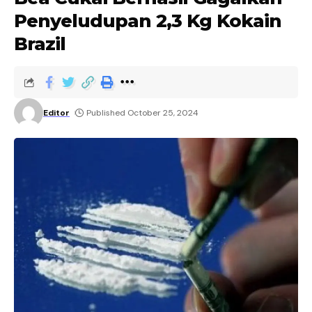
Penyeludupan 2,3 Kg Kokain
Brazil
Editor
Published October 25, 2024