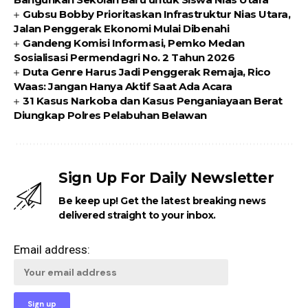
Gubsu Bobby Prioritaskan Infrastruktur Nias Utara,
Jalan Penggerak Ekonomi Mulai Dibenahi
Gandeng Komisi Informasi, Pemko Medan
Sosialisasi Permendagri No. 2 Tahun 2026
Duta Genre Harus Jadi Penggerak Remaja, Rico
Waas: Jangan Hanya Aktif Saat Ada Acara
31 Kasus Narkoba dan Kasus Penganiayaan Berat
Diungkap Polres Pelabuhan Belawan
Sign Up For Daily Newsletter
Be keep up! Get the latest breaking news
delivered straight to your inbox.
Email address: