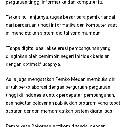
perguruan tinggi informatika dan komputer itu.
Terkait itu, lanjutnya, tugas besar para pemikir andal
dari perguruan tinggi informatika dan komputer saat
ini menciptakan sistem digital yang mumpuni.
“Tanpa digitalisasi, akselerasi pembangunan yang
diinginkan oleh pemimpin negeri ini tidak berjalan
dengan optimal,” ucapnya.
Aulia juga mengatakan Pemko Medan membuka diri
untuk berkolaborasi dengan perguruan-perguruan
tinggi di Indonesia untuk percepatan pembangunan,
peningkatan pelayanan publik, dan program yang tepat
sasaran dengan memanfaatkan sistem digitalisasi.
Pembukaan Rakornas Aptikom ditandai dengan