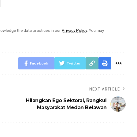
owledge the data practices in our
Privacy Policy
. You may
Facebook
Twitter
NEXT ARTICLE
Hilangkan Ego Sektoral, Rangkul
Masyarakat Medan Belawan