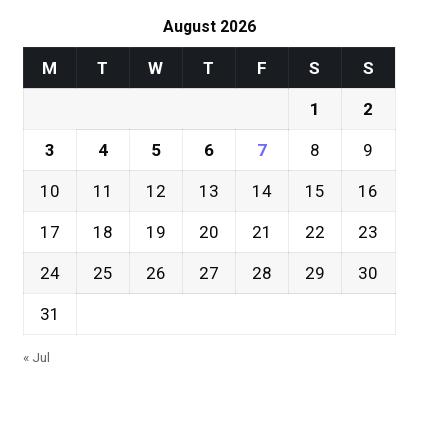
August 2026
M
T
W
T
F
S
S
1
2
3
4
5
6
7
8
9
10
11
12
13
14
15
16
17
18
19
20
21
22
23
24
25
26
27
28
29
30
31
« Jul