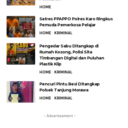
HOME
Satres PPAPPO Polres Karo Ringkus
Pemuda Pemerkosa Pelajar
HOME
KRIMINAL
Pengedar Sabu Ditangkap di
Rumah Kosong, Polisi Sita
Timbangan Digital dan Puluhan
Plastik Klip
HOME
KRIMINAL
Pencuri Pintu Besi Ditangkap
Polsek Tanjung Morawa
HOME
KRIMINAL
- Advertisement -