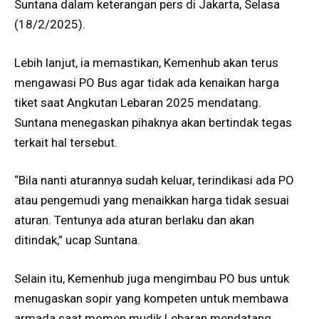
Suntana dalam keterangan pers di Jakarta, Selasa
(18/2/2025).
Lebih lanjut, ia memastikan, Kemenhub akan terus
mengawasi PO Bus agar tidak ada kenaikan harga
tiket saat Angkutan Lebaran 2025 mendatang.
Suntana menegaskan pihaknya akan bertindak tegas
terkait hal tersebut.
“Bila nanti aturannya sudah keluar, terindikasi ada PO
atau pengemudi yang menaikkan harga tidak sesuai
aturan. Tentunya ada aturan berlaku dan akan
ditindak,” ucap Suntana.
Selain itu, Kemenhub juga mengimbau PO bus untuk
menugaskan sopir yang kompeten untuk membawa
armada saat momen mudik Lebaran mendatang.