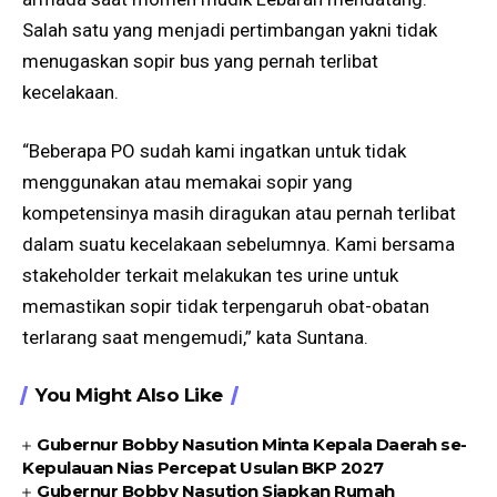
Salah satu yang menjadi pertimbangan yakni tidak
menugaskan sopir bus yang pernah terlibat
kecelakaan.
“Beberapa PO sudah kami ingatkan untuk tidak
menggunakan atau memakai sopir yang
kompetensinya masih diragukan atau pernah terlibat
dalam suatu kecelakaan sebelumnya. Kami bersama
stakeholder terkait melakukan tes urine untuk
memastikan sopir tidak terpengaruh obat-obatan
terlarang saat mengemudi,” kata Suntana.
You Might Also Like
Gubernur Bobby Nasution Minta Kepala Daerah se-
Kepulauan Nias Percepat Usulan BKP 2027
Gubernur Bobby Nasution Siapkan Rumah