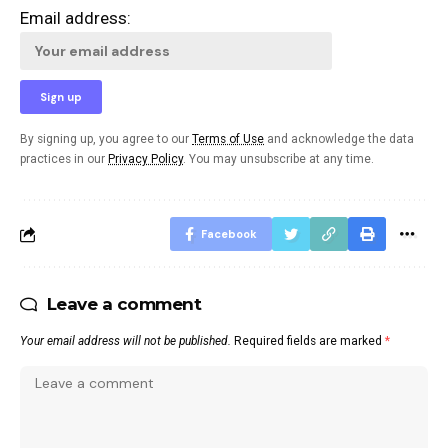
Email address:
By signing up, you agree to our
Terms of Use
and acknowledge the data
practices in our
Privacy Policy
. You may unsubscribe at any time.
Facebook
Leave a comment
Your email address will not be published.
Required fields are marked
*