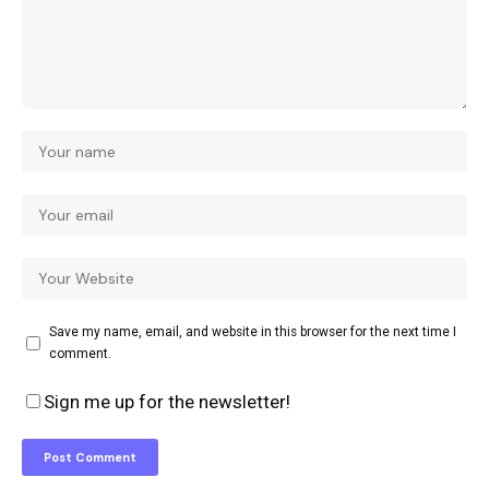
Save my name, email, and website in this browser for the next time I
comment.
Sign me up for the newsletter!