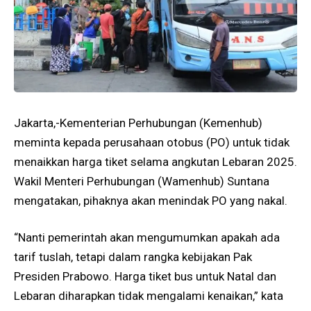
Jakarta,-Kementerian Perhubungan (Kemenhub)
meminta kepada perusahaan otobus (PO) untuk tidak
menaikkan harga tiket selama angkutan Lebaran 2025.
Wakil Menteri Perhubungan (Wamenhub) Suntana
mengatakan, pihaknya akan menindak PO yang nakal.
“Nanti pemerintah akan mengumumkan apakah ada
tarif tuslah, tetapi dalam rangka kebijakan Pak
Presiden Prabowo. Harga tiket bus untuk Natal dan
Lebaran diharapkan tidak mengalami kenaikan,” kata