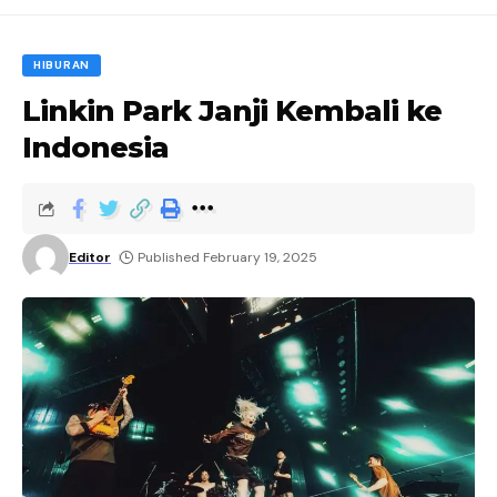
HIBURAN
Linkin Park Janji Kembali ke
Indonesia
Editor
Published February 19, 2025