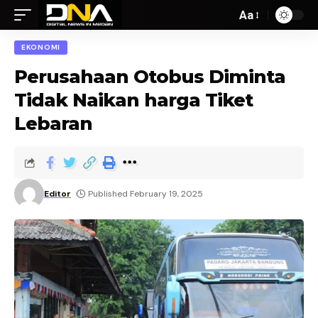
Aa
EKONOMI
Perusahaan Otobus Diminta
Tidak Naikan harga Tiket
Lebaran
Editor
Published February 19, 2025