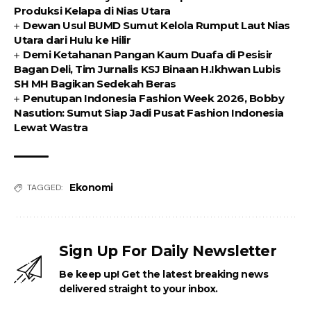
Produksi Kelapa di Nias Utara
Dewan Usul BUMD Sumut Kelola Rumput Laut Nias
Utara dari Hulu ke Hilir
Demi Ketahanan Pangan Kaum Duafa di Pesisir
Bagan Deli, Tim Jurnalis KSJ Binaan H.Ikhwan Lubis
SH MH Bagikan Sedekah Beras
Penutupan Indonesia Fashion Week 2026, Bobby
Nasution: Sumut Siap Jadi Pusat Fashion Indonesia
Lewat Wastra
Ekonomi
TAGGED:
Sign Up For Daily Newsletter
Be keep up! Get the latest breaking news
delivered straight to your inbox.