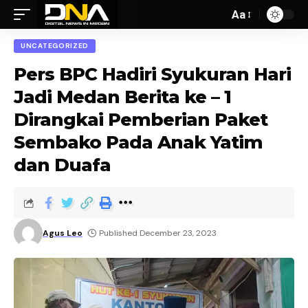
Aa
UNCATEGORIZED
Pers BPC Hadiri Syukuran Hari
Jadi Medan Berita ke – 1
Dirangkai Pemberian Paket
Sembako Pada Anak Yatim
dan Duafa
Agus Leo
Published December 23, 2023