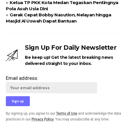
Ketua TP PKK Kota Medan Tegaskan Pentingnya
Pola Asuh Usia Dini
Gerak Cepat Bobby Nasution, Nelayan hingga
Masjid Al Uswah Dapat Bantuan
Sign Up For Daily Newsletter
Be keep up! Get the latest breaking news
delivered straight to your inbox.
Email address:
By signing up, you agree to our
Terms of Use
and acknowledge the data
practices in our
Privacy Policy
. You may unsubscribe at any time.