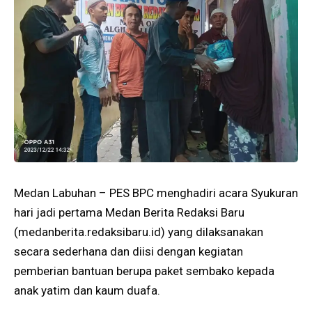
Medan Labuhan – PES BPC menghadiri acara Syukuran
hari jadi pertama Medan Berita Redaksi Baru
(medanberita.redaksibaru.id) yang dilaksanakan
secara sederhana dan diisi dengan kegiatan
pemberian bantuan berupa paket sembako kepada
anak yatim dan kaum duafa.