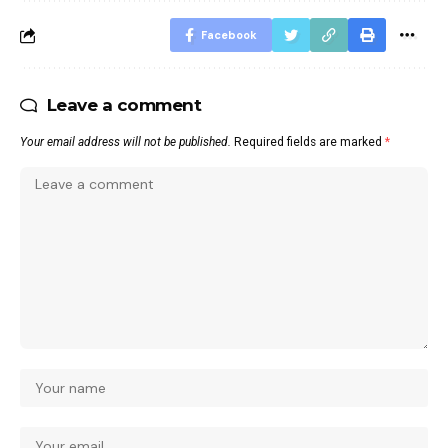
Facebook
Leave a comment
Your email address will not be published.
Required fields are marked
*