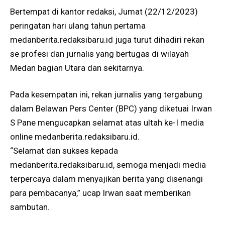
Bertempat di kantor redaksi, Jumat (22/12/2023)
peringatan hari ulang tahun pertama
medanberita.redaksibaru.id juga turut dihadiri rekan
se profesi dan jurnalis yang bertugas di wilayah
Medan bagian Utara dan sekitarnya.
Pada kesempatan ini, rekan jurnalis yang tergabung
dalam Belawan Pers Center (BPC) yang diketuai Irwan
S Pane mengucapkan selamat atas ultah ke-I media
online medanberita.redaksibaru.id.
“Selamat dan sukses kepada
medanberita.redaksibaru.id, semoga menjadi media
terpercaya dalam menyajikan berita yang disenangi
para pembacanya,” ucap Irwan saat memberikan
sambutan.