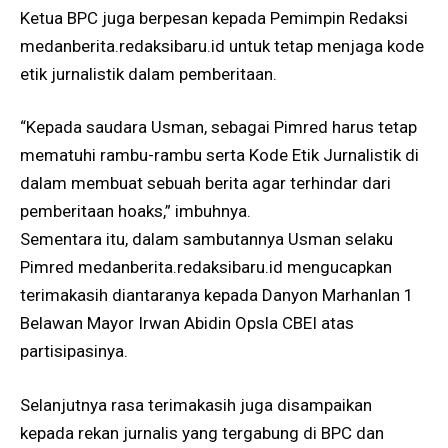
Ketua BPC juga berpesan kepada Pemimpin Redaksi
medanberita.redaksibaru.id untuk tetap menjaga kode
etik jurnalistik dalam pemberitaan.
“Kepada saudara Usman, sebagai Pimred harus tetap
mematuhi rambu-rambu serta Kode Etik Jurnalistik di
dalam membuat sebuah berita agar terhindar dari
pemberitaan hoaks,” imbuhnya.
Sementara itu, dalam sambutannya Usman selaku
Pimred medanberita.redaksibaru.id mengucapkan
terimakasih diantaranya kepada Danyon Marhanlan 1
Belawan Mayor Irwan Abidin Opsla CBEI atas
partisipasinya.
Selanjutnya rasa terimakasih juga disampaikan
kepada rekan jurnalis yang tergabung di BPC dan