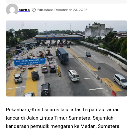
berita
Published December 23, 2023
Pekanbaru,-Kondisi arus lalu lintas terpantau ramai
lancar di Jalan Lintas Timur Sumatera. Sejumlah
kendaraan pemudik mengarah ke Medan, Sumatera