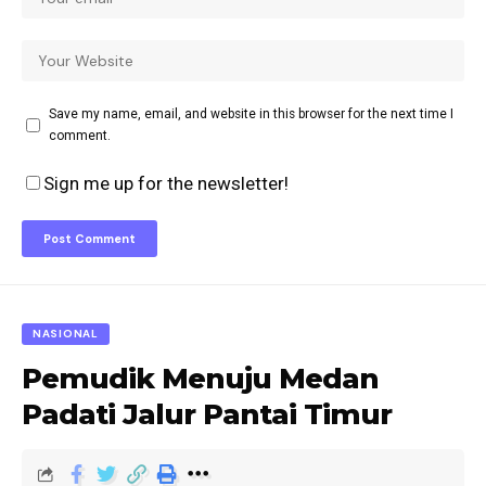
Save my name, email, and website in this browser for the next time I
comment.
Sign me up for the newsletter!
NASIONAL
Pemudik Menuju Medan
Padati Jalur Pantai Timur