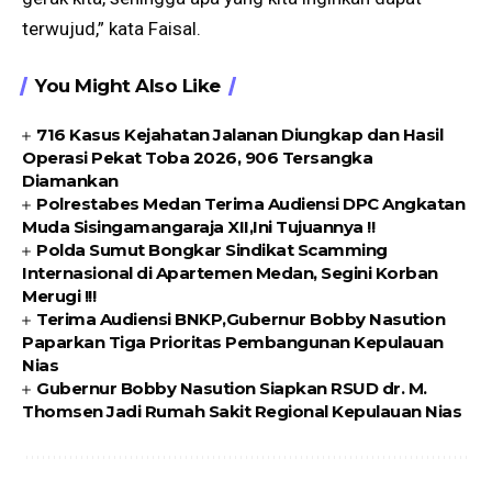
terwujud,” kata Faisal.
You Might Also Like
716 Kasus Kejahatan Jalanan Diungkap dan Hasil
Operasi Pekat Toba 2026, 906 Tersangka
Diamankan
Polrestabes Medan Terima Audiensi DPC Angkatan
Muda Sisingamangaraja XII,Ini Tujuannya !!
Polda Sumut Bongkar Sindikat Scamming
Internasional di Apartemen Medan, Segini Korban
Merugi !!!
Terima Audiensi BNKP,Gubernur Bobby Nasution
Paparkan Tiga Prioritas Pembangunan Kepulauan
Nias
Gubernur Bobby Nasution Siapkan RSUD dr. M.
Thomsen Jadi Rumah Sakit Regional Kepulauan Nias