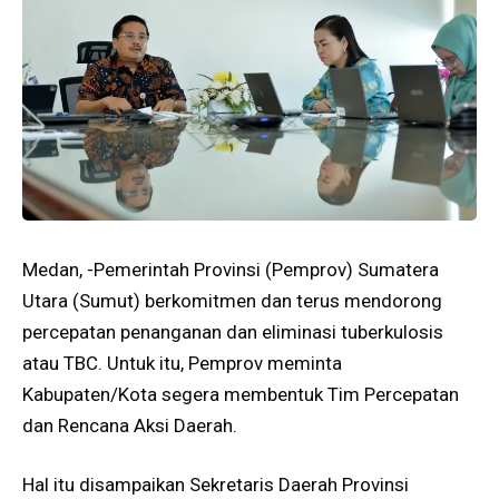
Medan, -Pemerintah Provinsi (Pemprov) Sumatera
Utara (Sumut) berkomitmen dan terus mendorong
percepatan penanganan dan eliminasi tuberkulosis
atau TBC. Untuk itu, Pemprov meminta
Kabupaten/Kota segera membentuk Tim Percepatan
dan Rencana Aksi Daerah.
Hal itu disampaikan Sekretaris Daerah Provinsi