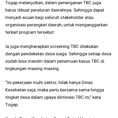
Togap melanjutkan, dalam penanganan TBC juga
harus dibuat peraturan daerahnya. Sehingga dapat
menjadi acuan bagi seluruh stakeholder atau
organisasi perangkat daerah, untuk menganggarkan
terkait program tersebut.
Ia juga mengharapkan screening TBC dilakukan
dengan pendekatan desa siaga. Sehingga setiap desa
sudah bisa mandiri dalam penemuan kasus TBC di
lingkungan masing-masing.
“Ini pekerjaan multi sektor, tidak hanya Dinas
Kesehatan saja, maka perlu bersama sama hingga
tingkat desa dalam upaya eliminasi TBC ini,” kata
Togap.