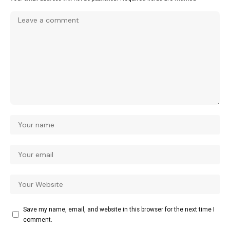
Save my name, email, and website in this browser for the next time I
comment.