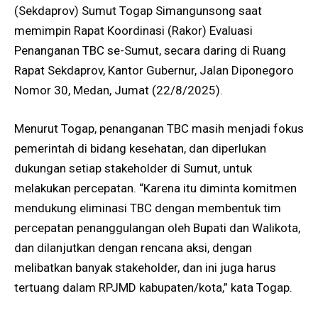
(Sekdaprov) Sumut Togap Simangunsong saat
memimpin Rapat Koordinasi (Rakor) Evaluasi
Penanganan TBC se-Sumut, secara daring di Ruang
Rapat Sekdaprov, Kantor Gubernur, Jalan Diponegoro
Nomor 30, Medan, Jumat (22/8/2025).
Menurut Togap, penanganan TBC masih menjadi fokus
pemerintah di bidang kesehatan, dan diperlukan
dukungan setiap stakeholder di Sumut, untuk
melakukan percepatan. “Karena itu diminta komitmen
mendukung eliminasi TBC dengan membentuk tim
percepatan penanggulangan oleh Bupati dan Walikota,
dan dilanjutkan dengan rencana aksi, dengan
melibatkan banyak stakeholder, dan ini juga harus
tertuang dalam RPJMD kabupaten/kota,” kata Togap.