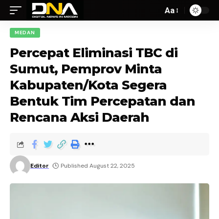
Aa
MEDAN
Percepat Eliminasi TBC di
Sumut, Pemprov Minta
Kabupaten/Kota Segera
Bentuk Tim Percepatan dan
Rencana Aksi Daerah
Editor
Published August 22, 2025