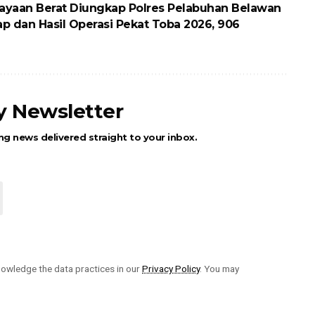
ayaan Berat Diungkap Polres Pelabuhan Belawan
p dan Hasil Operasi Pekat Toba 2026, 906
ly Newsletter
ng news delivered straight to your inbox.
owledge the data practices in our
Privacy Policy
. You may