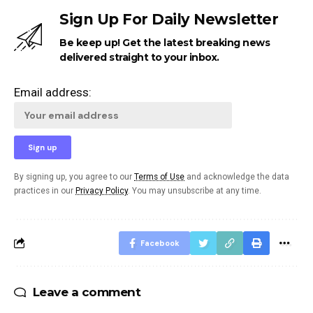
Sign Up For Daily Newsletter
Be keep up! Get the latest breaking news
delivered straight to your inbox.
Email address:
By signing up, you agree to our
Terms of Use
and acknowledge the data
practices in our
Privacy Policy
. You may unsubscribe at any time.
Facebook
Leave a comment