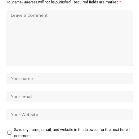
Your email address will not be published.
Required fields are marked
*
Save my name, email, and website in this browser for the next time I
comment.