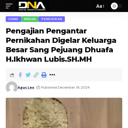
Aa
HOME
MEDAN
PENDIDIKAN
Pengajian Pengantar
Pernikahan Digelar Keluarga
Besar Sang Pejuang Dhuafa
H.Ikhwan Lubis.SH.MH
Agus Leo
Published December 19, 2024