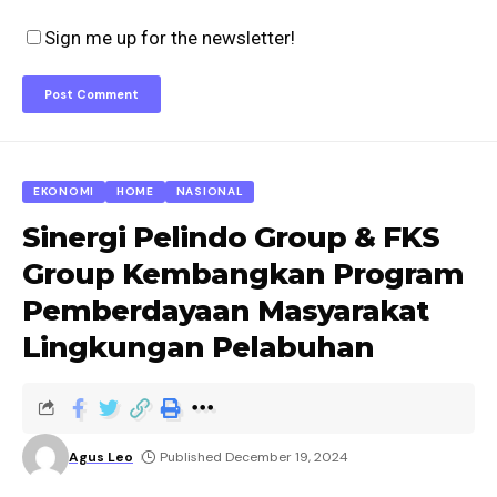
Sign me up for the newsletter!
EKONOMI
HOME
NASIONAL
Sinergi Pelindo Group & FKS
Group Kembangkan Program
Pemberdayaan Masyarakat
Lingkungan Pelabuhan
Agus Leo
Published December 19, 2024