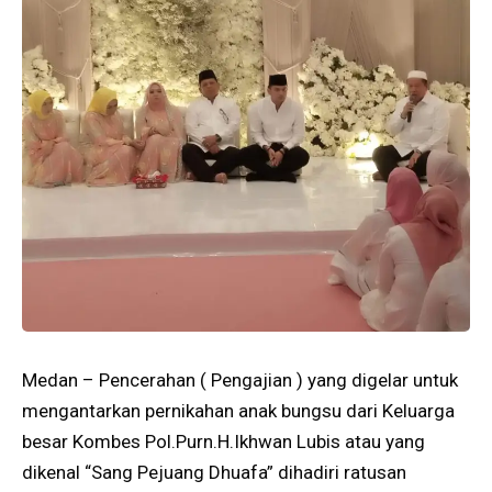
Medan – Pencerahan ( Pengajian ) yang digelar untuk
mengantarkan pernikahan anak bungsu dari Keluarga
besar Kombes Pol.Purn.H.Ikhwan Lubis atau yang
dikenal “Sang Pejuang Dhuafa” dihadiri ratusan