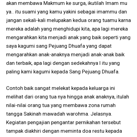
akan membawa Makmum ke surga, ikutilah Imam mu
ya.. itu suami yang kamu yakini sebagai imammu dan
jangan sekali-kali melupakan kedua orang tuamu karna
mereka adalah yang menghidupi kita, apa lagi mereka
mengarahkan kita menjadi anak yang baik seperti yang
saya kagumi sang Pejuang Dhuafa yang dapat
mengarahkan anak-anaknya menjadi anak-anak baik
dan terbaik, apa lagi dengan sedekahnya l itu yang
paling kami kagumi kepada Sang Pejuang Dhuafa.
Contoh baik sangat melekat kepada keluarga ini
melihat dari orang tua nya hingga anak anaknya, itulah
nilai-nilai orang tua yang membawa zona rumah
tangga Sakinah mawadah warohma. Jelasnya.
Kegiatan pengajian pengantar pernikahan tersebut
tampak diakhiri dengan meminta doa restu kepada