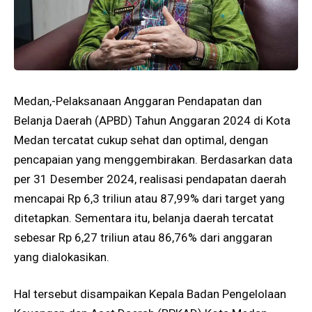
Medan,-Pelaksanaan Anggaran Pendapatan dan
Belanja Daerah (APBD) Tahun Anggaran 2024 di Kota
Medan tercatat cukup sehat dan optimal, dengan
pencapaian yang menggembirakan. Berdasarkan data
per 31 Desember 2024, realisasi pendapatan daerah
mencapai Rp 6,3 triliun atau 87,99% dari target yang
ditetapkan. Sementara itu, belanja daerah tercatat
sebesar Rp 6,27 triliun atau 86,76% dari anggaran
yang dialokasikan.
Hal tersebut disampaikan Kepala Badan Pengelolaan