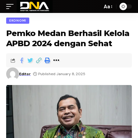
Aa
EKONOMI
Pemko Medan Berhasil Kelola
APBD 2024 dengan Sehat
Editor
Published January 8, 2025