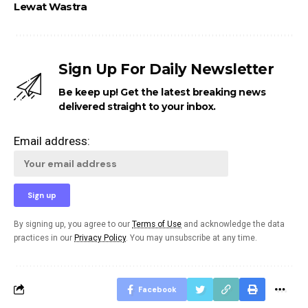
Lewat Wastra
Sign Up For Daily Newsletter
Be keep up! Get the latest breaking news
delivered straight to your inbox.
Email address:
By signing up, you agree to our
Terms of Use
and acknowledge the data
practices in our
Privacy Policy
. You may unsubscribe at any time.
Facebook