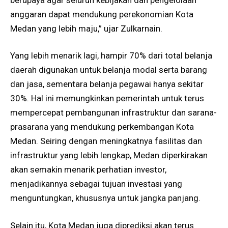
anggaran dapat mendukung perekonomian Kota
Medan yang lebih maju,” ujar Zulkarnain.
Yang lebih menarik lagi, hampir 70% dari total belanja
daerah digunakan untuk belanja modal serta barang
dan jasa, sementara belanja pegawai hanya sekitar
30%. Hal ini memungkinkan pemerintah untuk terus
mempercepat pembangunan infrastruktur dan sarana-
prasarana yang mendukung perkembangan Kota
Medan. Seiring dengan meningkatnya fasilitas dan
infrastruktur yang lebih lengkap, Medan diperkirakan
akan semakin menarik perhatian investor,
menjadikannya sebagai tujuan investasi yang
menguntungkan, khususnya untuk jangka panjang.
Selain itu, Kota Medan juga diprediksi akan terus