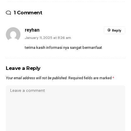
1 Comment
reyhan
Reply
January 11, 2025 at 8:26 am
terima kasih informasi nya sangat bermanfaat
Leave a Reply
Your email address will not be published.
Required fields are marked
*