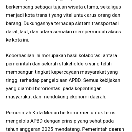
berkembang sebagai tujuan wisata utama, sekaligus
menjadi kota transit yang vital untuk arus orang dan
barang. Dukungannya terhadap sistem transportasi
darat, laut, dan udara semakin mempermudah akses
ke kota ini.
Keberhasilan ini merupakan hasil kolaborasi antara
pemerintah dan seluruh stakeholders yang telah
membangun tingkat kepercayaan masyarakat yang
tinggi terhadap pengelolaan APBD. Semua kebijakan
yang diambil berorientasi pada kepentingan
masyarakat dan mendukung ekonomi daerah.
Pemerintah Kota Medan berkomitmen untuk terus
mengelola APBD dengan prinsip yang sehat pada
tahun anggaran 2025 mendatang. Pemerintah daerah