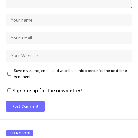
Save my name, email, and website in this browser for the next time I
comment.
Sign me up for the newsletter!
TEKNOLOGI