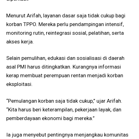
Menurut Arifah, layanan dasar saja tidak cukup bagi
korban TPPO. Mereka perlu pendampingan intensif,
monitoring rutin, reintegrasi sosial, pelatihan, serta
akses kerja.
Selain pemulihan, edukasi dan sosialisasi di daerah
asal PMI harus ditingkatkan. Kurangnya informasi
kerap membuat perempuan rentan menjadi korban
eksploitasi.
“Pemulangan korban saja tidak cukup,” ujar Arifah.
“Kita harus beri keterampilan, pekerjaan layak, dan
pemberdayaan ekonomi bagi mereka.”
Ia juga menyebut pentingnya menjangkau komunitas