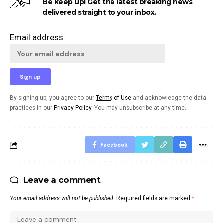
Be keep up! Get the latest breaking news
delivered straight to your inbox.
Email address:
By signing up, you agree to our
Terms of Use
and acknowledge the data
practices in our
Privacy Policy
. You may unsubscribe at any time.
Facebook
Leave a comment
Your email address will not be published.
Required fields are marked
*