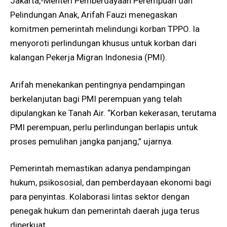
Jakarta,-Menteri Pemberdayaan Perempuan dan
Pelindungan Anak, Arifah Fauzi menegaskan
komitmen pemerintah melindungi korban TPPO. Ia
menyoroti perlindungan khusus untuk korban dari
kalangan Pekerja Migran Indonesia (PMI).
Arifah menekankan pentingnya pendampingan
berkelanjutan bagi PMI perempuan yang telah
dipulangkan ke Tanah Air. “Korban kekerasan, terutama
PMI perempuan, perlu perlindungan berlapis untuk
proses pemulihan jangka panjang,” ujarnya.
Pemerintah memastikan adanya pendampingan
hukum, psikososial, dan pemberdayaan ekonomi bagi
para penyintas. Kolaborasi lintas sektor dengan
penegak hukum dan pemerintah daerah juga terus
diperkuat.