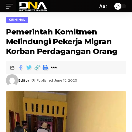
Aa
KRIMINAL
Pemerintah Komitmen
Melindungi Pekerja Migran
Korban Perdagangan Orang
Editor
Published June 15, 2025