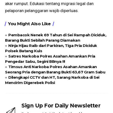
akar rumput. Edukasi tentang migrasi legal dan
pelaporan pelanggaran wajib diperluas.
You Might Also Like
Pembacok Nenek 69 Tahun di Sei Rampah Diciduk,
Barang Bukti Sebilah Parang Diamakan
Ninja Hijau Raib dari Parkiran, Tiga Pria Diciduk
Polsek Batang Kuis
Satres Narkoba Polres Asahan Amankan Pria
Pengedar Sabu, Segini BBnya !!!
Timsus Anti Narkoba Polres Asahan Amankan
Seorang Pria dengan Barang Bukti 63,67 Gram Sabu
Dilengkapi CCTV dan HT, Sarang Narkoba di Sei
Mencirim Digerebek Polisi
Sign Up For Daily Newsletter