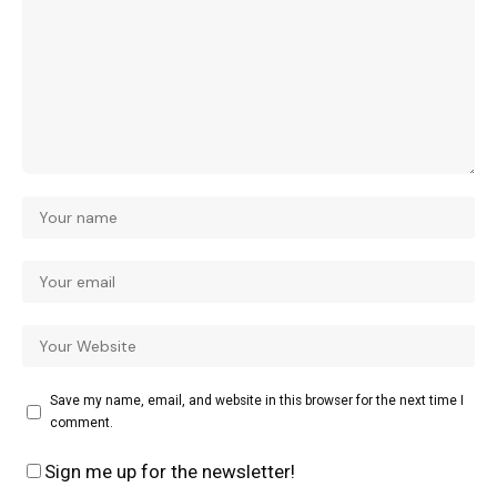
Save my name, email, and website in this browser for the next time I
comment.
Sign me up for the newsletter!