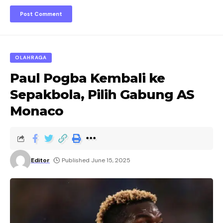
OLAHRAGA
Paul Pogba Kembali ke
Sepakbola, Pilih Gabung AS
Monaco
Editor
Published June 15, 2025