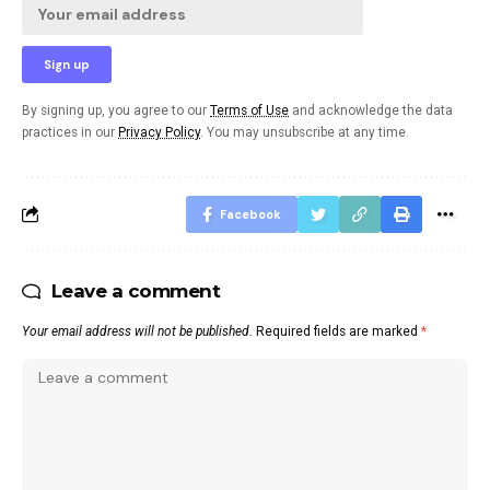
By signing up, you agree to our
Terms of Use
and acknowledge the data
practices in our
Privacy Policy
. You may unsubscribe at any time.
Facebook
Leave a comment
Your email address will not be published.
Required fields are marked
*