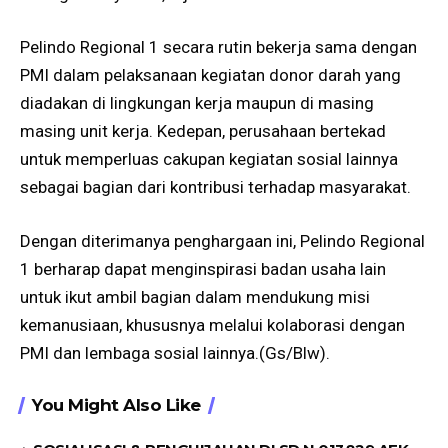
Pelindo Regional 1 secara rutin bekerja sama dengan
PMI dalam pelaksanaan kegiatan donor darah yang
diadakan di lingkungan kerja maupun di masing
masing unit kerja. Kedepan, perusahaan bertekad
untuk memperluas cakupan kegiatan sosial lainnya
sebagai bagian dari kontribusi terhadap masyarakat.
Dengan diterimanya penghargaan ini, Pelindo Regional
1 berharap dapat menginspirasi badan usaha lain
untuk ikut ambil bagian dalam mendukung misi
kemanusiaan, khususnya melalui kolaborasi dengan
PMI dan lembaga sosial lainnya.(Gs/Blw).
You Might Also Like