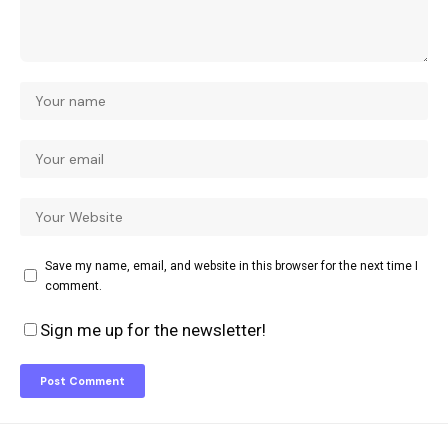
Save my name, email, and website in this browser for the next time I
comment.
Sign me up for the newsletter!