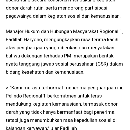
donor darah rutin, serta mendorong partisipasi
pegawainya dalam kegiatan sosial dan kemanusiaan.
Manajer Hukum dan Hubungan Masyarakat Regional 1,
Fadillah Haryono, mengungkapkan rasa terima kasih
atas penghargaan yang diberikan dan menyatakan
bahwa dukungan terhadap PMI merupakan bentuk
nyata tanggung jawab sosial perusahaan (CSR) dalam
bidang kesehatan dan kemanusiaan.
> “Kami merasa terhormat menerima penghargaan ini.
Pelindo Regional 1 berkomitmen untuk terus
mendukung kegiatan kemanusiaan, termasuk donor
darah yang tidak hanya bermanfaat bagi penerima,
tetapi juga menumbuhkan rasa kepedulian sosial di
kalangan karyawan,” ujar Fadillah.