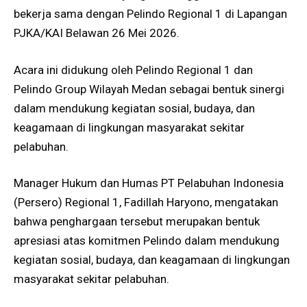
bekerja sama dengan Pelindo Regional 1 di Lapangan
PJKA/KAI Belawan 26 Mei 2026.
Acara ini didukung oleh Pelindo Regional 1 dan
Pelindo Group Wilayah Medan sebagai bentuk sinergi
dalam mendukung kegiatan sosial, budaya, dan
keagamaan di lingkungan masyarakat sekitar
pelabuhan.
Manager Hukum dan Humas PT Pelabuhan Indonesia
(Persero) Regional 1, Fadillah Haryono, mengatakan
bahwa penghargaan tersebut merupakan bentuk
apresiasi atas komitmen Pelindo dalam mendukung
kegiatan sosial, budaya, dan keagamaan di lingkungan
masyarakat sekitar pelabuhan.