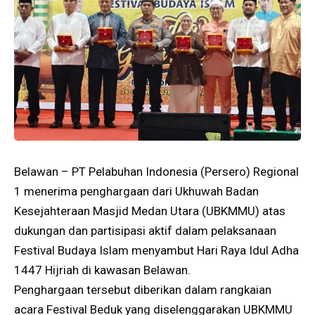
Belawan – PT Pelabuhan Indonesia (Persero) Regional
1 menerima penghargaan dari Ukhuwah Badan
Kesejahteraan Masjid Medan Utara (UBKMMU) atas
dukungan dan partisipasi aktif dalam pelaksanaan
Festival Budaya Islam menyambut Hari Raya Idul Adha
1447 Hijriah di kawasan Belawan.
Penghargaan tersebut diberikan dalam rangkaian
acara Festival Beduk yang diselenggarakan UBKMMU