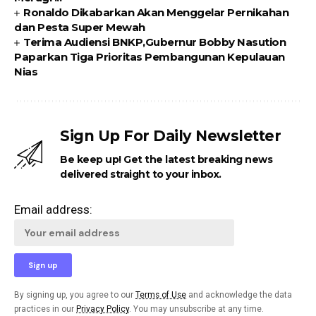
Ronaldo Dikabarkan Akan Menggelar Pernikahan
dan Pesta Super Mewah
Terima Audiensi BNKP,Gubernur Bobby Nasution
Paparkan Tiga Prioritas Pembangunan Kepulauan
Nias
Sign Up For Daily Newsletter
Be keep up! Get the latest breaking news
delivered straight to your inbox.
Email address:
By signing up, you agree to our
Terms of Use
and acknowledge the data
practices in our
Privacy Policy
. You may unsubscribe at any time.