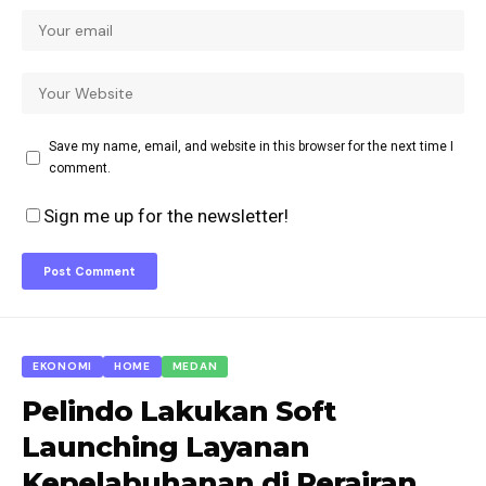
Save my name, email, and website in this browser for the next time I
comment.
Sign me up for the newsletter!
EKONOMI
HOME
MEDAN
Pelindo Lakukan Soft
Launching Layanan
Kepelabuhanan di Perairan