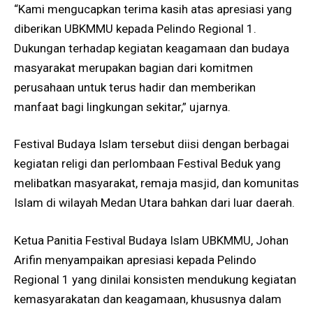
“Kami mengucapkan terima kasih atas apresiasi yang
diberikan UBKMMU kepada Pelindo Regional 1.
Dukungan terhadap kegiatan keagamaan dan budaya
masyarakat merupakan bagian dari komitmen
perusahaan untuk terus hadir dan memberikan
manfaat bagi lingkungan sekitar,” ujarnya.
Festival Budaya Islam tersebut diisi dengan berbagai
kegiatan religi dan perlombaan Festival Beduk yang
melibatkan masyarakat, remaja masjid, dan komunitas
Islam di wilayah Medan Utara bahkan dari luar daerah.
Ketua Panitia Festival Budaya Islam UBKMMU, Johan
Arifin menyampaikan apresiasi kepada Pelindo
Regional 1 yang dinilai konsisten mendukung kegiatan
kemasyarakatan dan keagamaan, khususnya dalam