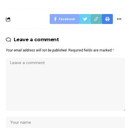
Facebook
Leave a comment
Your email address will not be published.
Required fields are marked
*