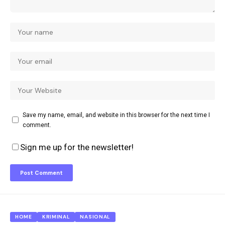
Save my name, email, and website in this browser for the next time I
comment.
Sign me up for the newsletter!
HOME
KRIMINAL
NASIONAL