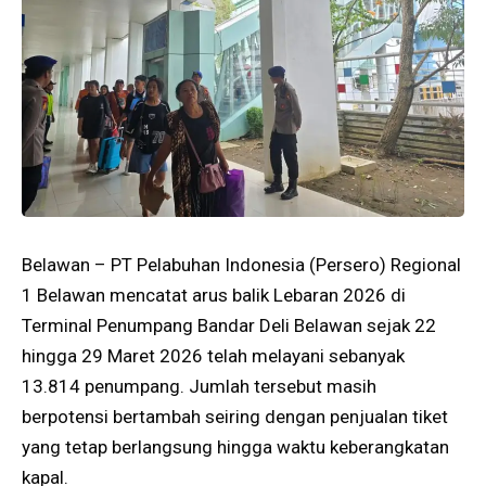
Belawan – PT Pelabuhan Indonesia (Persero) Regional
1 Belawan mencatat arus balik Lebaran 2026 di
Terminal Penumpang Bandar Deli Belawan sejak 22
hingga 29 Maret 2026 telah melayani sebanyak
13.814 penumpang. Jumlah tersebut masih
berpotensi bertambah seiring dengan penjualan tiket
yang tetap berlangsung hingga waktu keberangkatan
kapal.