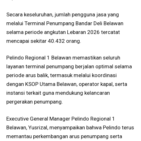
Secara keseluruhan, jumlah pengguna jasa yang
melalui Terminal Penumpang Bandar Deli Belawan
selama periode angkutan Lebaran 2026 tercatat
mencapai sekitar 40.432 orang.
Pelindo Regional 1 Belawan memastikan seluruh
layanan terminal penumpang berjalan optimal selama
periode arus balik, termasuk melalui koordinasi
dengan KSOP Utama Belawan, operator kapal, serta
instansi terkait guna mendukung kelancaran
pergerakan penumpang.
Executive General Manager Pelindo Regional 1
Belawan, Yusrizal, menyampaikan bahwa Pelindo terus
memantau perkembangan arus penumpang serta