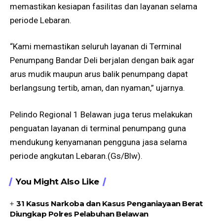
memastikan kesiapan fasilitas dan layanan selama
periode Lebaran.
“Kami memastikan seluruh layanan di Terminal
Penumpang Bandar Deli berjalan dengan baik agar
arus mudik maupun arus balik penumpang dapat
berlangsung tertib, aman, dan nyaman,” ujarnya.
Pelindo Regional 1 Belawan juga terus melakukan
penguatan layanan di terminal penumpang guna
mendukung kenyamanan pengguna jasa selama
periode angkutan Lebaran.(Gs/Blw).
You Might Also Like
31 Kasus Narkoba dan Kasus Penganiayaan Berat
Diungkap Polres Pelabuhan Belawan