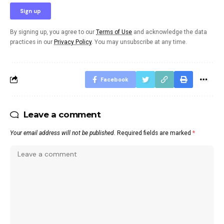
By signing up, you agree to our
Terms of Use
and acknowledge the data
practices in our
Privacy Policy
. You may unsubscribe at any time.
Facebook
Leave a comment
Your email address will not be published.
Required fields are marked
*