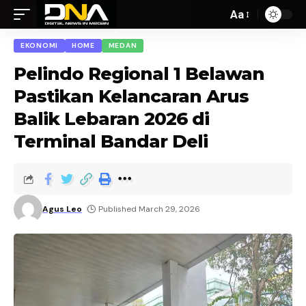
Aa
EKONOMI
HOME
MEDAN
Pelindo Regional 1 Belawan
Pastikan Kelancaran Arus
Balik Lebaran 2026 di
Terminal Bandar Deli
Agus Leo
Published March 29, 2026