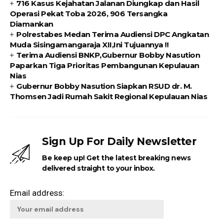
716 Kasus Kejahatan Jalanan Diungkap dan Hasil
Operasi Pekat Toba 2026, 906 Tersangka
Diamankan
Polrestabes Medan Terima Audiensi DPC Angkatan
Muda Sisingamangaraja XII,Ini Tujuannya !!
Terima Audiensi BNKP,Gubernur Bobby Nasution
Paparkan Tiga Prioritas Pembangunan Kepulauan
Nias
Gubernur Bobby Nasution Siapkan RSUD dr. M.
Thomsen Jadi Rumah Sakit Regional Kepulauan Nias
Sign Up For Daily Newsletter
Be keep up! Get the latest breaking news
delivered straight to your inbox.
Email address: