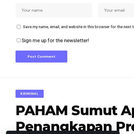
Save my name, email, and website in this browser for the next 
Sign me up for the newsletter!
KRIMINAL
PAHAM Sumut Apr
Penangkapan Pre