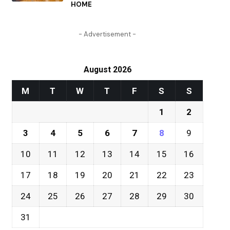
HOME
- Advertisement -
August 2026
M
T
W
T
F
S
S
1
2
3
4
5
6
7
8
9
10
11
12
13
14
15
16
17
18
19
20
21
22
23
24
25
26
27
28
29
30
31