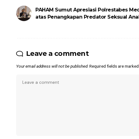
PAHAM Sumut Apresiasi Polrestabes Me
atas Penangkapan Predator Seksual Ana
Leave a comment
Your email address will not be published.
Required fields are marke