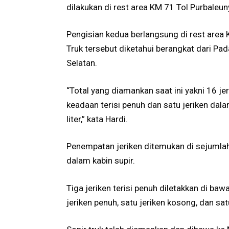
dilakukan di rest area KM 71 Tol Purbaleun
Pengisian kedua berlangsung di rest area
Truk tersebut diketahui berangkat dari P
Selatan.
“Total yang diamankan saat ini yakni 16 jer
keadaan terisi penuh dan satu jeriken dala
liter,” kata Hardi.
Penempatan jeriken ditemukan di sejumlah 
dalam kabin supir.
Tiga jeriken terisi penuh diletakkan di b
jeriken penuh, satu jeriken kosong, dan satu 