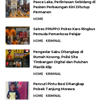
Pasca Laka, Perlintasan Sebidang di
Pasiran Perbaungan Kini Ditutup
Permanen
HOME
Satres PPAPPO Polres Karo Ringkus
Pemuda Pemerkosa Pelajar
HOME
KRIMINAL
Pengedar Sabu Ditangkap di
Rumah Kosong, Polisi Sita
Timbangan Digital dan Puluhan
Plastik Klip
HOME
KRIMINAL
Pencuri Pintu Besi Ditangkap
Polsek Tanjung Morawa
HOME
KRIMINAL