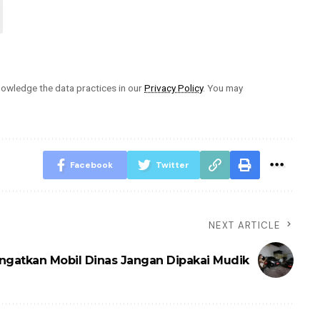
owledge the data practices in our
Privacy Policy
. You may
Facebook
Twitter
NEXT ARTICLE
ngatkan Mobil Dinas Jangan Dipakai Mudik