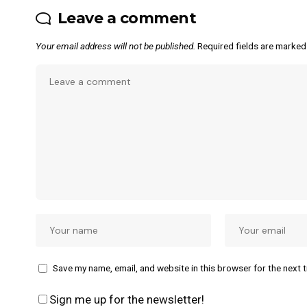
Leave a comment
Your email address will not be published.
Required fields are marke
Save my name, email, and website in this browser for the next 
Sign me up for the newsletter!