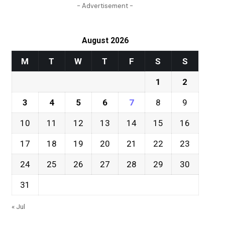
- Advertisement -
August 2026
M
T
W
T
F
S
S
1
2
3
4
5
6
7
8
9
10
11
12
13
14
15
16
17
18
19
20
21
22
23
24
25
26
27
28
29
30
31
« Jul