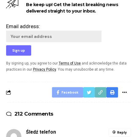
Be keep up! Get the latest breaking news
delivered straight to your inbox.
Email address:
By signing up, you agree to our
Terms of Use
and acknowledge the data
practices in our
Privacy Policy
. You may unsubscribe at any time.
Facebook
212 Comments
Śledź telefon
Reply