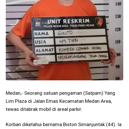
Medan,- Seorang satuan pengaman (Satpam) Yang
Lim Plaza di Jalan Emas Kecamatan Medan Area,
tewas ditabrak mobil di areal parkir.
Korban diketahui bernama Biston Simanjuntak (44). Ia