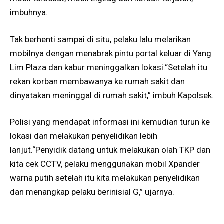
imbuhnya.
Tak berhenti sampai di situ, pelaku lalu melarikan
mobilnya dengan menabrak pintu portal keluar di Yang
Lim Plaza dan kabur meninggalkan lokasi.“Setelah itu
rekan korban membawanya ke rumah sakit dan
dinyatakan meninggal di rumah sakit,” imbuh Kapolsek.
Polisi yang mendapat informasi ini kemudian turun ke
lokasi dan melakukan penyelidikan lebih
lanjut.“Penyidik datang untuk melakukan olah TKP dan
kita cek CCTV, pelaku menggunakan mobil Xpander
warna putih setelah itu kita melakukan penyelidikan
dan menangkap pelaku berinisial G,” ujarnya.