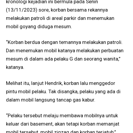
kronologi kejadian ini bermula pada Senin
(13/11/2023) sore, korban bersama rekannya
melakukan patroli di areal parkir dan menemukan
mobil goyang diduga mesum.
“Korban berdua dengan temannya melakukan patroli.
Dan menemukan mobil katanya melakukan perbuatan
mesum di dalam ada pelaku G dan seorang wanita,”
katanya.
Melihat itu, lanjut Hendrik, korban lalu menggedor
pintu mobil pelaku. Tak disangka, pelaku yang ada di
dalam mobil langsung tancap gas kabur.
“Pelaku tersebut melaju membawa mobilnya untuk
keluar dari basement, akan tetapi korban memanjat
mobil tersebut, mobil zigzag dan korban terjatuh,”