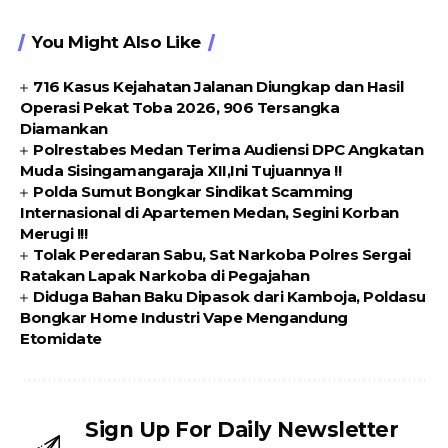
You Might Also Like
716 Kasus Kejahatan Jalanan Diungkap dan Hasil
Operasi Pekat Toba 2026, 906 Tersangka
Diamankan
Polrestabes Medan Terima Audiensi DPC Angkatan
Muda Sisingamangaraja XII,Ini Tujuannya !!
Polda Sumut Bongkar Sindikat Scamming
Internasional di Apartemen Medan, Segini Korban
Merugi !!!
Tolak Peredaran Sabu, Sat Narkoba Polres Sergai
Ratakan Lapak Narkoba di Pegajahan
Diduga Bahan Baku Dipasok dari Kamboja, Poldasu
Bongkar Home Industri Vape Mengandung
Etomidate
Sign Up For Daily Newsletter