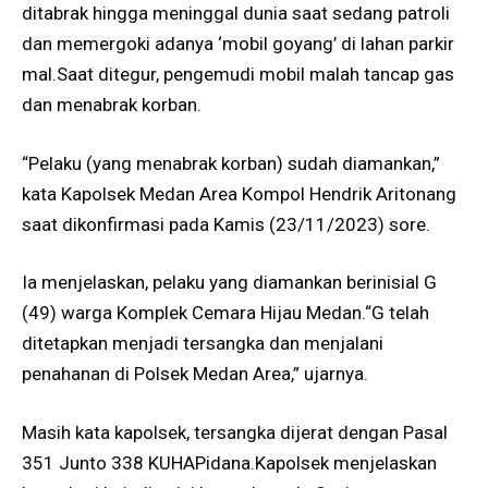
ditabrak hingga meninggal dunia saat sedang patroli
dan memergoki adanya ‘mobil goyang’ di lahan parkir
mal.Saat ditegur, pengemudi mobil malah tancap gas
dan menabrak korban.
“Pelaku (yang menabrak korban) sudah diamankan,”
kata Kapolsek Medan Area Kompol Hendrik Aritonang
saat dikonfirmasi pada Kamis (23/11/2023) sore.
Ia menjelaskan, pelaku yang diamankan berinisial G
(49) warga Komplek Cemara Hijau Medan.“G telah
ditetapkan menjadi tersangka dan menjalani
penahanan di Polsek Medan Area,” ujarnya.
Masih kata kapolsek, tersangka dijerat dengan Pasal
351 Junto 338 KUHAPidana.Kapolsek menjelaskan