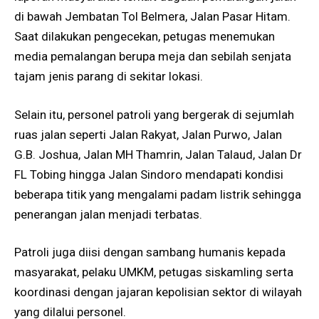
di bawah Jembatan Tol Belmera, Jalan Pasar Hitam.
Saat dilakukan pengecekan, petugas menemukan
media pemalangan berupa meja dan sebilah senjata
tajam jenis parang di sekitar lokasi.
Selain itu, personel patroli yang bergerak di sejumlah
ruas jalan seperti Jalan Rakyat, Jalan Purwo, Jalan
G.B. Joshua, Jalan MH Thamrin, Jalan Talaud, Jalan Dr
FL Tobing hingga Jalan Sindoro mendapati kondisi
beberapa titik yang mengalami padam listrik sehingga
penerangan jalan menjadi terbatas.
Patroli juga diisi dengan sambang humanis kepada
masyarakat, pelaku UMKM, petugas siskamling serta
koordinasi dengan jajaran kepolisian sektor di wilayah
yang dilalui personel.