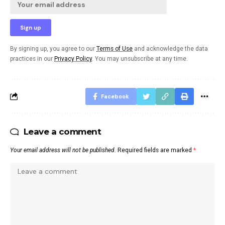
By signing up, you agree to our
Terms of Use
and acknowledge the data
practices in our
Privacy Policy
. You may unsubscribe at any time.
Facebook
Leave a comment
Your email address will not be published.
Required fields are marked
*