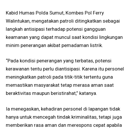
Kabid Humas Polda Sumut, Kombes Pol Ferry
Walintukan, mengatakan patroli ditingkatkan sebagai
langkah antisipasi terhadap potensi gangguan
keamanan yang dapat muncul saat kondisi lingkungan
minim penerangan akibat pemadaman listrik.
“Pada kondisi penerangan yang terbatas, potensi
kerawanan tentu perlu diantisipasi. Karena itu personel
meningkatkan patroli pada titik-titik tertentu guna
memastikan masyarakat tetap merasa aman saat
beraktivitas maupun beristirahat,” katanya.
Ia menegaskan, kehadiran personel di lapangan tidak
hanya untuk mencegah tindak kriminalitas, tetapi juga
memberikan rasa aman dan merespons cepat apabila