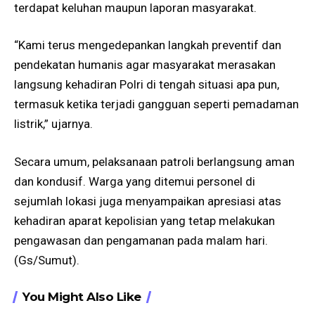
terdapat keluhan maupun laporan masyarakat.
“Kami terus mengedepankan langkah preventif dan
pendekatan humanis agar masyarakat merasakan
langsung kehadiran Polri di tengah situasi apa pun,
termasuk ketika terjadi gangguan seperti pemadaman
listrik,” ujarnya.
Secara umum, pelaksanaan patroli berlangsung aman
dan kondusif. Warga yang ditemui personel di
sejumlah lokasi juga menyampaikan apresiasi atas
kehadiran aparat kepolisian yang tetap melakukan
pengawasan dan pengamanan pada malam hari.
(Gs/Sumut).
You Might Also Like