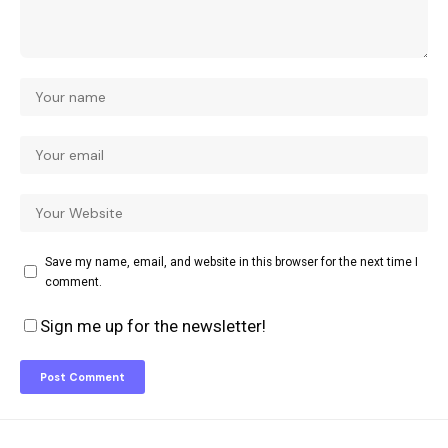
Save my name, email, and website in this browser for the next time I
comment.
Sign me up for the newsletter!