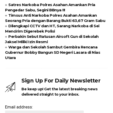
Satres Narkoba Polres Asahan Amankan Pria
Pengedar Sabu, Segini BBnya !!!
Timsus Anti Narkoba Polres Asahan Amankan
Seorang Pria dengan Barang Bukti 63,67 Gram Sabu
Dilengkapi CCTV dan HT, Sarang Narkoba di Sei
Mencirim Digerebek Polisi
Perbakin Sebut Ratusan Airsoft Gun di Sekolah
Jaksel Miliki Izin Resmi
Warga dan Sekolah Sambut Gembira Rencana
Gubernur Bobby Bangun SD Negeri Lasara di Nias
Utara
Sign Up For Daily Newsletter
Be keep up! Get the latest breaking news
delivered straight to your inbox.
Email address: