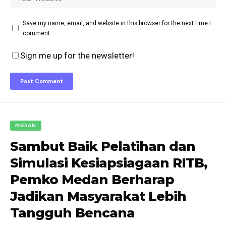
Save my name, email, and website in this browser for the next time I
comment.
Sign me up for the newsletter!
MEDAN
Sambut Baik Pelatihan dan
Simulasi Kesiapsiagaan RITB,
Pemko Medan Berharap
Jadikan Masyarakat Lebih
Tangguh Bencana