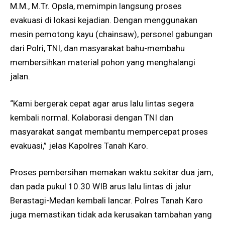
M.M., M.Tr. Opsla, memimpin langsung proses
evakuasi di lokasi kejadian. Dengan menggunakan
mesin pemotong kayu (chainsaw), personel gabungan
dari Polri, TNI, dan masyarakat bahu-membahu
membersihkan material pohon yang menghalangi
jalan.
“Kami bergerak cepat agar arus lalu lintas segera
kembali normal. Kolaborasi dengan TNI dan
masyarakat sangat membantu mempercepat proses
evakuasi,” jelas Kapolres Tanah Karo.
Proses pembersihan memakan waktu sekitar dua jam,
dan pada pukul 10.30 WIB arus lalu lintas di jalur
Berastagi-Medan kembali lancar. Polres Tanah Karo
juga memastikan tidak ada kerusakan tambahan yang