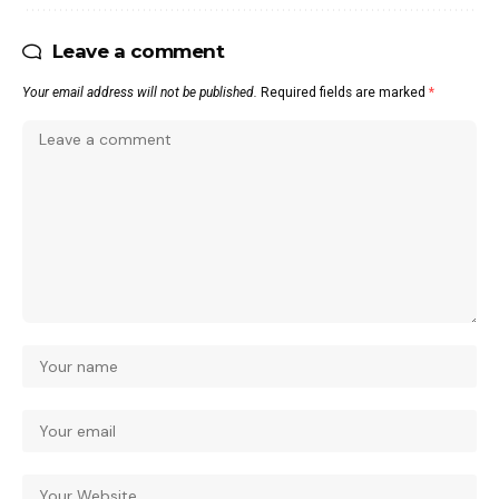
Leave a comment
Your email address will not be published.
Required fields are marked
*