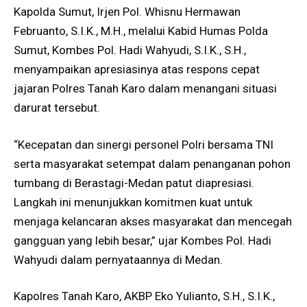
Kapolda Sumut, Irjen Pol. Whisnu Hermawan
Februanto, S.I.K., M.H., melalui Kabid Humas Polda
Sumut, Kombes Pol. Hadi Wahyudi, S.I.K., S.H.,
menyampaikan apresiasinya atas respons cepat
jajaran Polres Tanah Karo dalam menangani situasi
darurat tersebut.
“Kecepatan dan sinergi personel Polri bersama TNI
serta masyarakat setempat dalam penanganan pohon
tumbang di Berastagi-Medan patut diapresiasi.
Langkah ini menunjukkan komitmen kuat untuk
menjaga kelancaran akses masyarakat dan mencegah
gangguan yang lebih besar,” ujar Kombes Pol. Hadi
Wahyudi dalam pernyataannya di Medan.
Kapolres Tanah Karo, AKBP Eko Yulianto, S.H., S.I.K.,