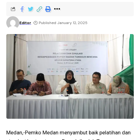
Editor
Published January 12, 2025
Medan,-Pemko Medan menyambut baik pelatihan dan