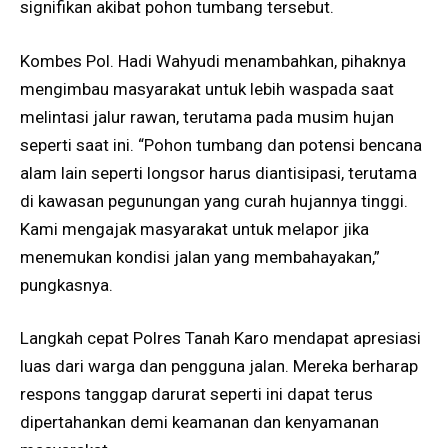
signifikan akibat pohon tumbang tersebut.
Kombes Pol. Hadi Wahyudi menambahkan, pihaknya
mengimbau masyarakat untuk lebih waspada saat
melintasi jalur rawan, terutama pada musim hujan
seperti saat ini. “Pohon tumbang dan potensi bencana
alam lain seperti longsor harus diantisipasi, terutama
di kawasan pegunungan yang curah hujannya tinggi.
Kami mengajak masyarakat untuk melapor jika
menemukan kondisi jalan yang membahayakan,”
pungkasnya.
Langkah cepat Polres Tanah Karo mendapat apresiasi
luas dari warga dan pengguna jalan. Mereka berharap
respons tanggap darurat seperti ini dapat terus
dipertahankan demi keamanan dan kenyamanan