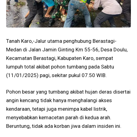
Tanah Karo,-Jalur utama penghubung Berastagi-
Medan di Jalan Jamin Ginting Km 55-56, Desa Doulu,
Kecamatan Berastagi, Kabupaten Karo, sempat
lumpuh total akibat pohon tumbang pada Sabtu
(11/01/2025) pagi, sekitar pukul 07.50 WIB.
Pohon besar yang tumbang akibat hujan deras disertai
angin kencang tidak hanya menghalangi akses
kendaraan, tetapi juga menimpa kabel listrik,
menyebabkan kemacetan parah di kedua arah.
Beruntung, tidak ada korban jiwa dalam insiden ini.