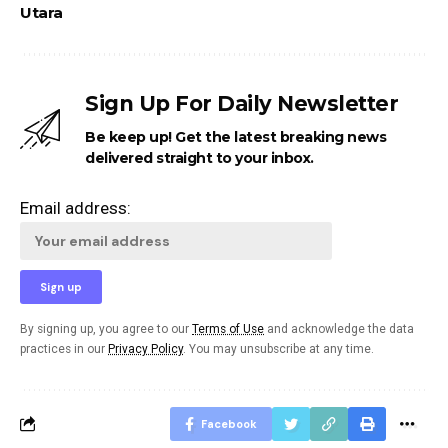
Utara
Sign Up For Daily Newsletter
Be keep up! Get the latest breaking news
delivered straight to your inbox.
Email address:
By signing up, you agree to our
Terms of Use
and acknowledge the data
practices in our
Privacy Policy
. You may unsubscribe at any time.
Facebook