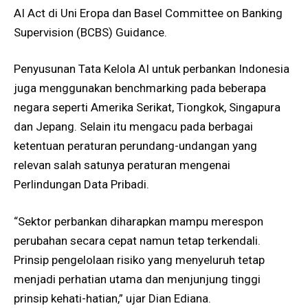
AI Act di Uni Eropa dan Basel Committee on Banking
Supervision (BCBS) Guidance.
Penyusunan Tata Kelola AI untuk perbankan Indonesia
juga menggunakan benchmarking pada beberapa
negara seperti Amerika Serikat, Tiongkok, Singapura
dan Jepang. Selain itu mengacu pada berbagai
ketentuan peraturan perundang-undangan yang
relevan salah satunya peraturan mengenai
Perlindungan Data Pribadi.
“Sektor perbankan diharapkan mampu merespon
perubahan secara cepat namun tetap terkendali.
Prinsip pengelolaan risiko yang menyeluruh tetap
menjadi perhatian utama dan menjunjung tinggi
prinsip kehati-hatian,” ujar Dian Ediana.