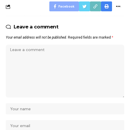
Facebook
Leave a comment
Your email address will not be published.
Required fields are marked
*