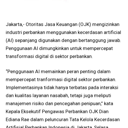
Jakarta,- Otoritas Jasa Keuangan (OJK) mengizinkan
industri perbankan menggunakan kecerdasan artificial
(AI) sepanjang digunakan dengan bertanggung jawab.
Penggunaan AI dimungkinkan untuk mempercepat
transformasi digital di sektor perbankan.
“Penggunaan AI memainkan peran penting dalam
mempercepat tranformasi digital sektor perbankan.
Implementasinya tidak hanya terbatas pada interaksi
dan kualitas layanan nasabah, tetapi juga meliputi
manajemen risiko dan pencegahan penipuan,” kata
Kepala Eksekutif Pengawas Perbankan OJK Dian
Ediana Rae dalam peluncuran Tata Kelola Kecerdasan
Artifisial Perbankan Indonesia di Jakarta, Selasa