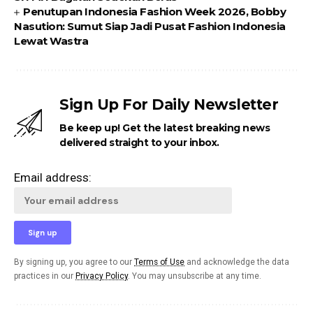
Penutupan Indonesia Fashion Week 2026, Bobby
Nasution: Sumut Siap Jadi Pusat Fashion Indonesia
Lewat Wastra
Sign Up For Daily Newsletter
Be keep up! Get the latest breaking news
delivered straight to your inbox.
Email address:
By signing up, you agree to our
Terms of Use
and acknowledge the data
practices in our
Privacy Policy
. You may unsubscribe at any time.