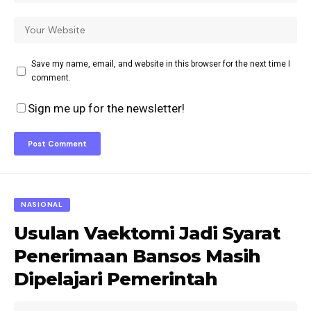
Save my name, email, and website in this browser for the next time I
comment.
Sign me up for the newsletter!
NASIONAL
Usulan Vaektomi Jadi Syarat
Penerimaan Bansos Masih
Dipelajari Pemerintah