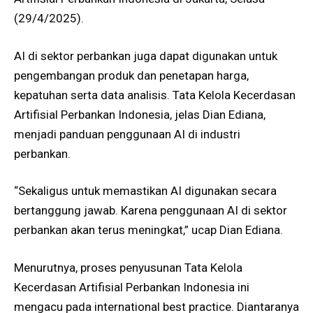
(29/4/2025).
AI di sektor perbankan juga dapat digunakan untuk
pengembangan produk dan penetapan harga,
kepatuhan serta data analisis. Tata Kelola Kecerdasan
Artifisial Perbankan Indonesia, jelas Dian Ediana,
menjadi panduan penggunaan AI di industri
perbankan.
“Sekaligus untuk memastikan AI digunakan secara
bertanggung jawab. Karena penggunaan AI di sektor
perbankan akan terus meningkat,” ucap Dian Ediana.
Menurutnya, proses penyusunan Tata Kelola
Kecerdasan Artifisial Perbankan Indonesia ini
mengacu pada international best practice. Diantaranya