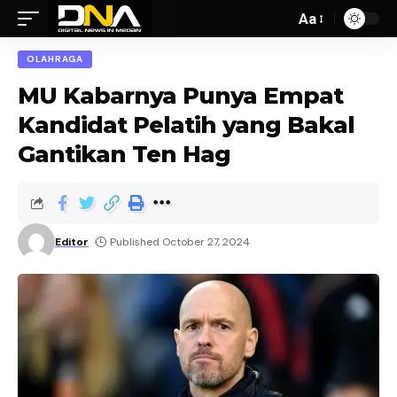
Aa
OLAHRAGA
MU Kabarnya Punya Empat
Kandidat Pelatih yang Bakal
Gantikan Ten Hag
Editor
Published October 27, 2024