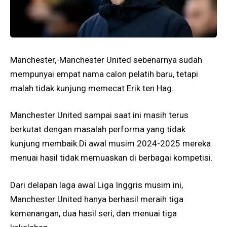
Manchester,-Manchester United sebenarnya sudah
mempunyai empat nama calon pelatih baru, tetapi
malah tidak kunjung memecat Erik ten Hag.
Manchester United sampai saat ini masih terus
berkutat dengan masalah performa yang tidak
kunjung membaik.Di awal musim 2024-2025 mereka
menuai hasil tidak memuaskan di berbagai kompetisi.
Dari delapan laga awal Liga Inggris musim ini,
Manchester United hanya berhasil meraih tiga
kemenangan, dua hasil seri, dan menuai tiga