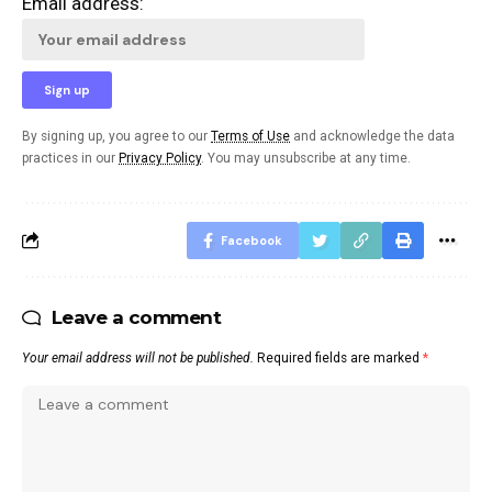
Email address:
By signing up, you agree to our
Terms of Use
and acknowledge the data
practices in our
Privacy Policy
. You may unsubscribe at any time.
Facebook
Leave a comment
Your email address will not be published.
Required fields are marked
*