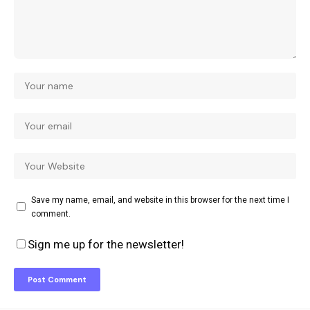
Save my name, email, and website in this browser for the next time I
comment.
Sign me up for the newsletter!