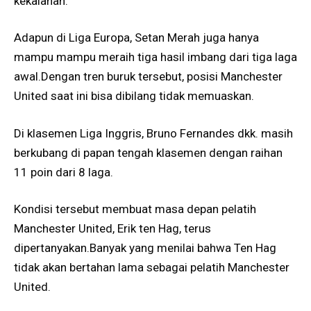
kekalahan.
Adapun di Liga Europa, Setan Merah juga hanya
mampu mampu meraih tiga hasil imbang dari tiga laga
awal.Dengan tren buruk tersebut, posisi Manchester
United saat ini bisa dibilang tidak memuaskan.
Di klasemen Liga Inggris, Bruno Fernandes dkk. masih
berkubang di papan tengah klasemen dengan raihan
11 poin dari 8 laga.
Kondisi tersebut membuat masa depan pelatih
Manchester United, Erik ten Hag, terus
dipertanyakan.Banyak yang menilai bahwa Ten Hag
tidak akan bertahan lama sebagai pelatih Manchester
United.