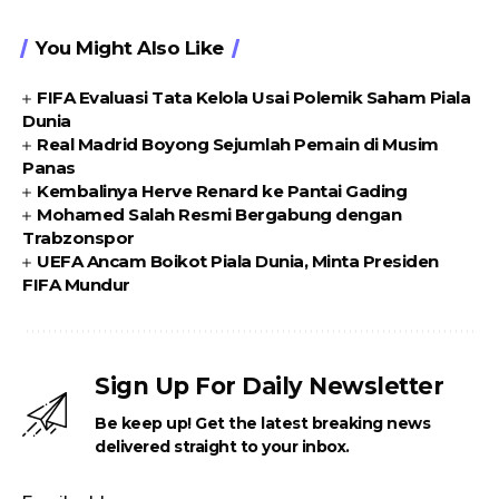
You Might Also Like
FIFA Evaluasi Tata Kelola Usai Polemik Saham Piala
Dunia
Real Madrid Boyong Sejumlah Pemain di Musim
Panas
Kembalinya Herve Renard ke Pantai Gading
Mohamed Salah Resmi Bergabung dengan
Trabzonspor
UEFA Ancam Boikot Piala Dunia, Minta Presiden
FIFA Mundur
Sign Up For Daily Newsletter
Be keep up! Get the latest breaking news
delivered straight to your inbox.