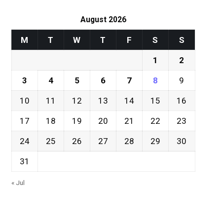
August 2026
M
T
W
T
F
S
S
1
2
3
4
5
6
7
8
9
10
11
12
13
14
15
16
17
18
19
20
21
22
23
24
25
26
27
28
29
30
31
« Jul