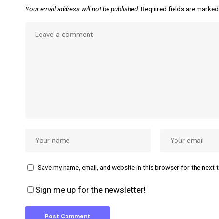
Your email address will not be published.
Required fields are marke
Save my name, email, and website in this browser for the next 
Sign me up for the newsletter!