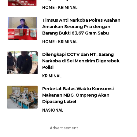
HOME
KRIMINAL
Timsus Anti Narkoba Polres Asahan
Amankan Seorang Pria dengan
Barang Bukti 63,67 Gram Sabu
HOME
KRIMINAL
Dilengkapi CCTV dan HT, Sarang
Narkoba di Sei Mencirim Digerebek
Polisi
KRIMINAL
Perketat Batas Waktu Konsumsi
Makanan MBG, Ompreng Akan
Dipasang Label
NASIONAL
- Advertisement -