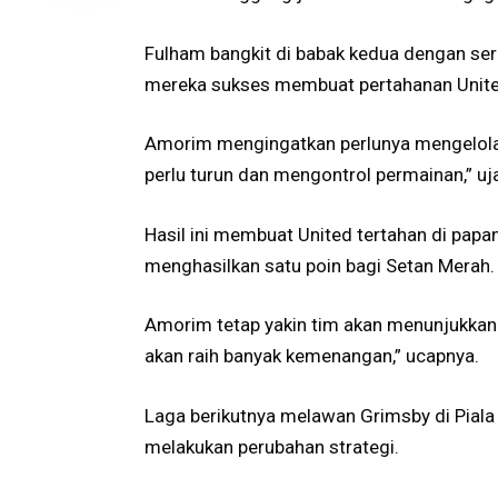
Fulham bangkit di babak kedua dengan ser
mereka sukses membuat pertahanan Unite
Amorim mengingatkan perlunya mengelola 
perlu turun dan mengontrol permainan,” u
Hasil ini membuat United tertahan di papa
menghasilkan satu poin bagi Setan Merah
Amorim tetap yakin tim akan menunjukkan 
akan raih banyak kemenangan,” ucapnya.
Laga berikutnya melawan Grimsby di Piala 
melakukan perubahan strategi.