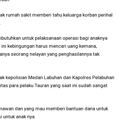
hak rumah sakit memberi tahu keluarga korban perihal
.
ibutuhkan untuk pelaksanaan operasi bagi anaknya
t ini kebingungan harus mencari uang kemana,
anya seorang nelayan yang penghasilannya tak
hak kepolisian Medan Labuhan dan Kapolres Pelabuhan
tas para pelaku Tauran yang saat ini sudah sangat
rmawan dan yang mau memberi bantuan dana untuk
 untuk anak nya.