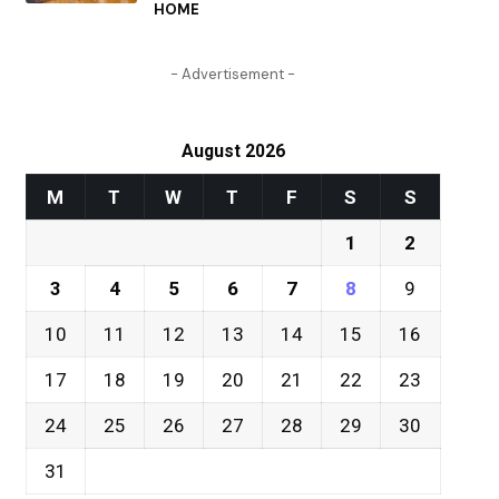
HOME
- Advertisement -
August 2026
M
T
W
T
F
S
S
1
2
3
4
5
6
7
8
9
10
11
12
13
14
15
16
17
18
19
20
21
22
23
24
25
26
27
28
29
30
31