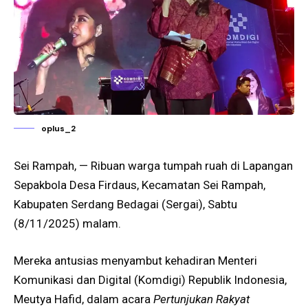
oplus_2
Sei Rampah, — Ribuan warga tumpah ruah di Lapangan
Sepakbola Desa Firdaus, Kecamatan Sei Rampah,
Kabupaten Serdang Bedagai (Sergai), Sabtu
(8/11/2025) malam.
Mereka antusias menyambut kehadiran Menteri
Komunikasi dan Digital (Komdigi) Republik Indonesia,
Meutya Hafid, dalam acara
Pertunjukan Rakyat