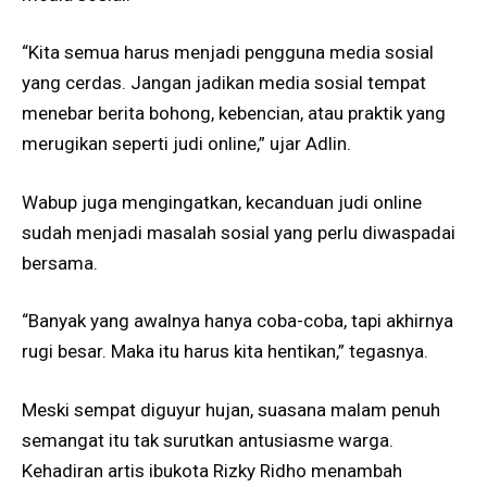
“Kita semua harus menjadi pengguna media sosial
yang cerdas. Jangan jadikan media sosial tempat
menebar berita bohong, kebencian, atau praktik yang
merugikan seperti judi online,” ujar Adlin.
Wabup juga mengingatkan, kecanduan judi online
sudah menjadi masalah sosial yang perlu diwaspadai
bersama.
“Banyak yang awalnya hanya coba-coba, tapi akhirnya
rugi besar. Maka itu harus kita hentikan,” tegasnya.
Meski sempat diguyur hujan, suasana malam penuh
semangat itu tak surutkan antusiasme warga.
Kehadiran artis ibukota Rizky Ridho menambah