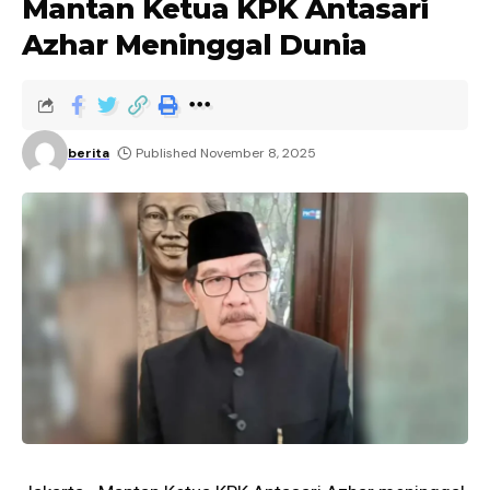
Mantan Ketua KPK Antasari
Azhar Meninggal Dunia
berita
Published November 8, 2025