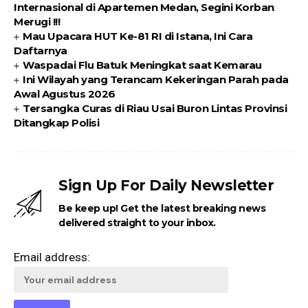
Internasional di Apartemen Medan, Segini Korban
Merugi !!!
Mau Upacara HUT Ke-81 RI di Istana, Ini Cara
Daftarnya
Waspadai Flu Batuk Meningkat saat Kemarau
Ini Wilayah yang Terancam Kekeringan Parah pada
Awal Agustus 2026
Tersangka Curas di Riau Usai Buron Lintas Provinsi
Ditangkap Polisi
Sign Up For Daily Newsletter
Be keep up! Get the latest breaking news
delivered straight to your inbox.
Email address: