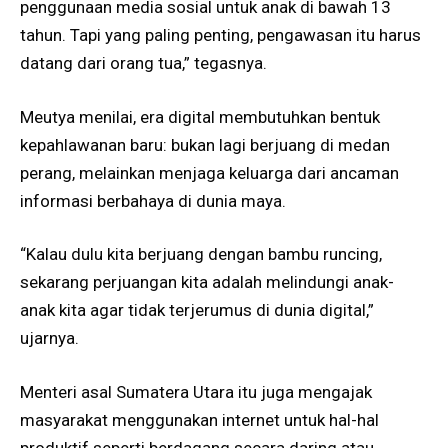
penggunaan media sosial untuk anak di bawah 13
tahun. Tapi yang paling penting, pengawasan itu harus
datang dari orang tua,” tegasnya.
Meutya menilai, era digital membutuhkan bentuk
kepahlawanan baru: bukan lagi berjuang di medan
perang, melainkan menjaga keluarga dari ancaman
informasi berbahaya di dunia maya.
“Kalau dulu kita berjuang dengan bambu runcing,
sekarang perjuangan kita adalah melindungi anak-
anak kita agar tidak terjerumus di dunia digital,”
ujarnya.
Menteri asal Sumatera Utara itu juga mengajak
masyarakat menggunakan internet untuk hal-hal
produktif seperti berdagang secara daring atau