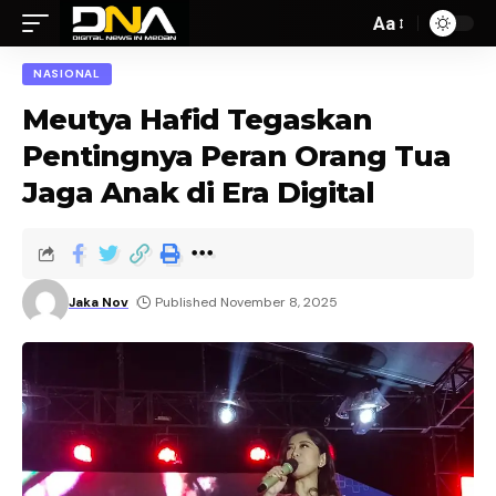
Aa
NASIONAL
Meutya Hafid Tegaskan
Pentingnya Peran Orang Tua
Jaga Anak di Era Digital
Jaka Nov
Published November 8, 2025