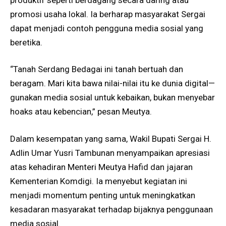
promosi usaha lokal. Ia berharap masyarakat Sergai
dapat menjadi contoh pengguna media sosial yang
beretika.
“Tanah Serdang Bedagai ini tanah bertuah dan
beragam. Mari kita bawa nilai-nilai itu ke dunia digital—
gunakan media sosial untuk kebaikan, bukan menyebar
hoaks atau kebencian,” pesan Meutya.
Dalam kesempatan yang sama, Wakil Bupati Sergai H.
Adlin Umar Yusri Tambunan menyampaikan apresiasi
atas kehadiran Menteri Meutya Hafid dan jajaran
Kementerian Komdigi. Ia menyebut kegiatan ini
menjadi momentum penting untuk meningkatkan
kesadaran masyarakat terhadap bijaknya penggunaan
media sosial.