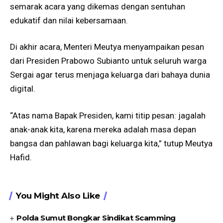
semarak acara yang dikemas dengan sentuhan
edukatif dan nilai kebersamaan.
Di akhir acara, Menteri Meutya menyampaikan pesan
dari Presiden Prabowo Subianto untuk seluruh warga
Sergai agar terus menjaga keluarga dari bahaya dunia
digital.
“Atas nama Bapak Presiden, kami titip pesan: jagalah
anak-anak kita, karena mereka adalah masa depan
bangsa dan pahlawan bagi keluarga kita,” tutup Meutya
Hafid.
You Might Also Like
Polda Sumut Bongkar Sindikat Scamming