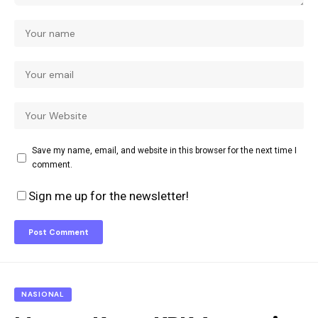
Save my name, email, and website in this browser for the next time I
comment.
Sign me up for the newsletter!
NASIONAL