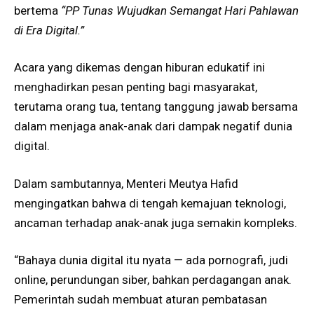
bertema
“PP Tunas Wujudkan Semangat Hari Pahlawan
di Era Digital.”
Acara yang dikemas dengan hiburan edukatif ini
menghadirkan pesan penting bagi masyarakat,
terutama orang tua, tentang tanggung jawab bersama
dalam menjaga anak-anak dari dampak negatif dunia
digital.
Dalam sambutannya, Menteri Meutya Hafid
mengingatkan bahwa di tengah kemajuan teknologi,
ancaman terhadap anak-anak juga semakin kompleks.
“Bahaya dunia digital itu nyata — ada pornografi, judi
online, perundungan siber, bahkan perdagangan anak.
Pemerintah sudah membuat aturan pembatasan