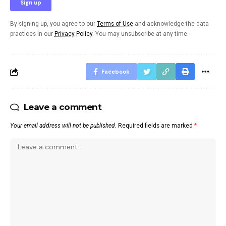
By signing up, you agree to our
Terms of Use
and acknowledge the data
practices in our
Privacy Policy
. You may unsubscribe at any time.
Facebook
Leave a comment
Your email address will not be published.
Required fields are marked
*