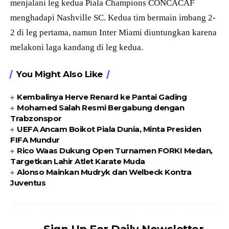
menjalani leg kedua Piala Champions CONCACAF
menghadapi Nashville SC. Kedua tim bermain imbang 2-
2 di leg pertama, namun Inter Miami diuntungkan karena
melakoni laga kandang di leg kedua.
You Might Also Like
Kembalinya Herve Renard ke Pantai Gading
Mohamed Salah Resmi Bergabung dengan
Trabzonspor
UEFA Ancam Boikot Piala Dunia, Minta Presiden
FIFA Mundur
Rico Waas Dukung Open Turnamen FORKI Medan,
Targetkan Lahir Atlet Karate Muda
Alonso Mainkan Mudryk dan Welbeck Kontra
Juventus