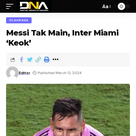
Aa
OLAHRAGA
Messi Tak Main, Inter Miami
‘Keok’
Editor
Published March 12, 2024