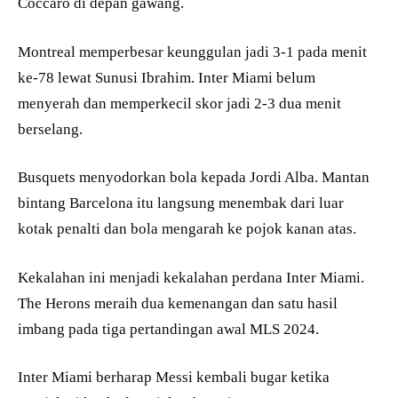
Coccaro di depan gawang.
Montreal memperbesar keunggulan jadi 3-1 pada menit
ke-78 lewat Sunusi Ibrahim. Inter Miami belum
menyerah dan memperkecil skor jadi 2-3 dua menit
berselang.
Busquets menyodorkan bola kepada Jordi Alba. Mantan
bintang Barcelona itu langsung menembak dari luar
kotak penalti dan bola mengarah ke pojok kanan atas.
Kekalahan ini menjadi kekalahan perdana Inter Miami.
The Herons meraih dua kemenangan dan satu hasil
imbang pada tiga pertandingan awal MLS 2024.
Inter Miami berharap Messi kembali bugar ketika