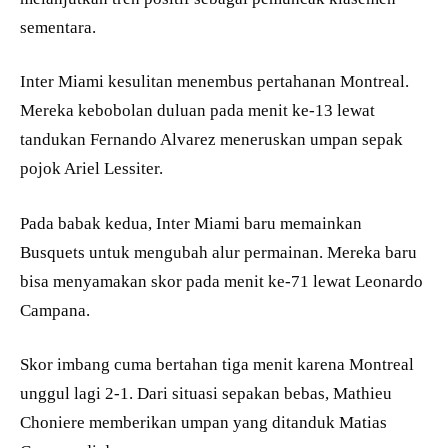
sementara.
Inter Miami kesulitan menembus pertahanan Montreal.
Mereka kebobolan duluan pada menit ke-13 lewat
tandukan Fernando Alvarez meneruskan umpan sepak
pojok Ariel Lessiter.
Pada babak kedua, Inter Miami baru memainkan
Busquets untuk mengubah alur permainan. Mereka baru
bisa menyamakan skor pada menit ke-71 lewat Leonardo
Campana.
Skor imbang cuma bertahan tiga menit karena Montreal
unggul lagi 2-1. Dari situasi sepakan bebas, Mathieu
Choniere memberikan umpan yang ditanduk Matias