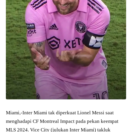
Miami,-Inter Miami tak diperkuat Lionel Messi saat
menghadapi CF Montreal Impact pada pekan keempat
MLS 2024. Vice City (julukan Inter Miami) takluk