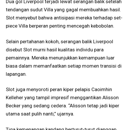
Dua gol Liverpool terjadi lewat serangan balik setelah
tendangan sudut Villa yang gagal membuahkan hasil.
Slot menyebut bahwa antisipasi mereka terhadap set-
piece Villa berperan penting mencegah kebobolan.
Selain pertahanan kokoh, serangan balik Liverpool
disebut Slot murni hasil kualitas individu para
pemainnya. Mereka menunjukkan kemampuan luar
biasa dalam memanfaatkan setiap momen transisi di
lapangan.
Slot juga menyoroti peran kiper pelapis Caoimhin
Kelleher yang tampil impresif menggantikan Alisson
Becker yang sedang cedera. “Alisson tetap jadi kiper
utama saat pulih nanti,” ujarnya.
Tiga kemenangan kandang berturut-turut dianggap