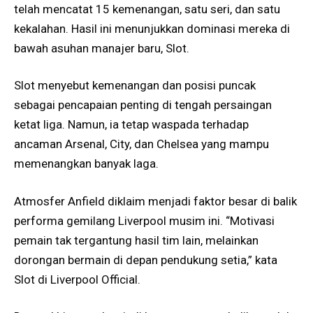
telah mencatat 15 kemenangan, satu seri, dan satu
kekalahan. Hasil ini menunjukkan dominasi mereka di
bawah asuhan manajer baru, Slot.
Slot menyebut kemenangan dan posisi puncak
sebagai pencapaian penting di tengah persaingan
ketat liga. Namun, ia tetap waspada terhadap
ancaman Arsenal, City, dan Chelsea yang mampu
memenangkan banyak laga.
Atmosfer Anfield diklaim menjadi faktor besar di balik
performa gemilang Liverpool musim ini. “Motivasi
pemain tak tergantung hasil tim lain, melainkan
dorongan bermain di depan pendukung setia,” kata
Slot di Liverpool Official.