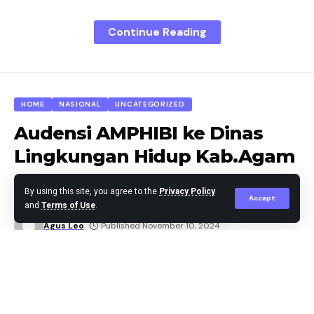
surut 1 hingga 2 meter dengan jarak tanam 1 s/d
Continue Reading
1.500 meter ke arah laut dengan metode pengaman
Bambu Belah saat ini telah berjalan hampir 3 bulan.
Pertumbuhan Mangrove saat ini keluar kelopak daun 1
HOME
NASIONAL
UNCATEGORIZED
hingga 4 daun.
Audensi AMPHIBI ke Dinas
Penanaman Mangrove seluas 20 Hektar oleh KTHN
Lingkungan Hidup Kab.Agam
AMPHIBI PERCUT dengan Regulasi Dit.PPKLP Ditjen
PPKL KLH dengan Pembiayaan PT.Freeport Indonesia
By using this site, you agree to the
Privacy Policy
Accept
saat ini berjalan dengan baik dan tumbuh subur.
and
Terms of Use
.
Agus Leo
Published November 10, 2024
Semoga Pola Tanam yang dilakukan oleh KTHN
AMPHIBI PERCUT ini dapat menjawab Permasalahan
Lingkungan Hidup dari Abrasi yang terjadi di Pesisir
Pantai.(Gs/DS).