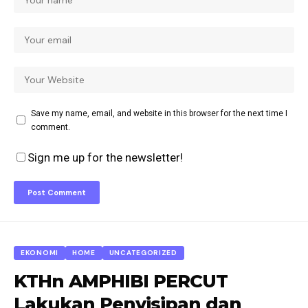
Save my name, email, and website in this browser for the next time I
comment.
Sign me up for the newsletter!
EKONOMI
HOME
UNCATEGORIZED
KTHn AMPHIBI PERCUT
Lakukan Penyisipan dan