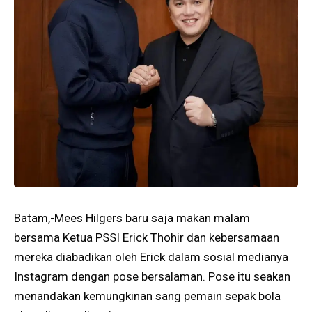
Batam,-Mees Hilgers baru saja makan malam
bersama Ketua PSSI Erick Thohir dan kebersamaan
mereka diabadikan oleh Erick dalam sosial medianya
Instagram dengan pose bersalaman. Pose itu seakan
menandakan kemungkinan sang pemain sepak bola