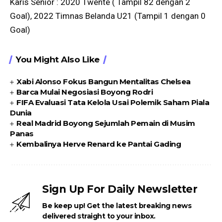
Karis Senior : 2020 Twente ( Tampil 82 dengan 2
Goal), 2022 Timnas Belanda U21 (Tampil 1 dengan 0
Goal)
You Might Also Like
Xabi Alonso Fokus Bangun Mentalitas Chelsea
Barca Mulai Negosiasi Boyong Rodri
FIFA Evaluasi Tata Kelola Usai Polemik Saham Piala
Dunia
Real Madrid Boyong Sejumlah Pemain di Musim
Panas
Kembalinya Herve Renard ke Pantai Gading
Sign Up For Daily Newsletter
Be keep up! Get the latest breaking news
delivered straight to your inbox.