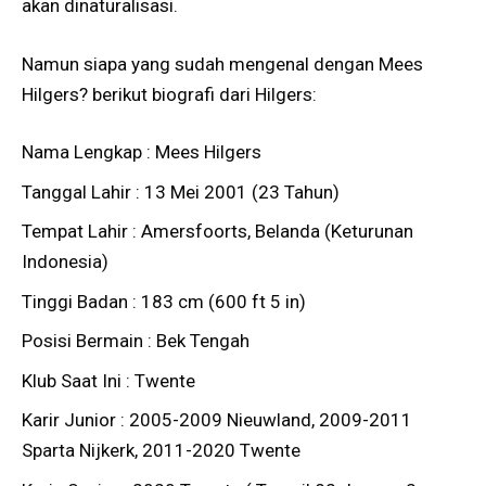
akan dinaturalisasi.
Namun siapa yang sudah mengenal dengan Mees
Hilgers? berikut biografi dari Hilgers:
Nama Lengkap : Mees Hilgers
Tanggal Lahir : 13 Mei 2001 (23 Tahun)
Tempat Lahir : Amersfoorts, Belanda (Keturunan
Indonesia)
Tinggi Badan : 183 cm (600 ft 5 in)
Posisi Bermain : Bek Tengah
Klub Saat Ini : Twente
Karir Junior : 2005-2009 Nieuwland, 2009-2011
Sparta Nijkerk, 2011-2020 Twente