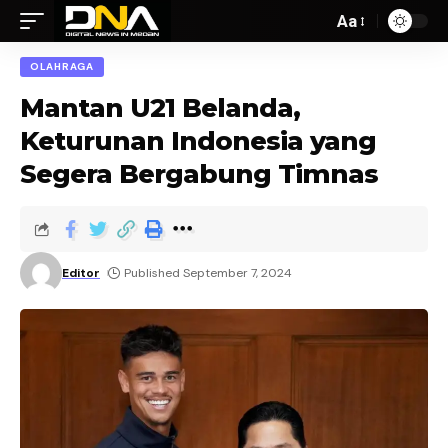
Aa
OLAHRAGA
Mantan U21 Belanda,
Keturunan Indonesia yang
Segera Bergabung Timnas
Editor
Published September 7, 2024