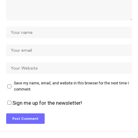
Save my name, email, and website in this browser for the next time I
comment.
Sign me up for the newsletter!