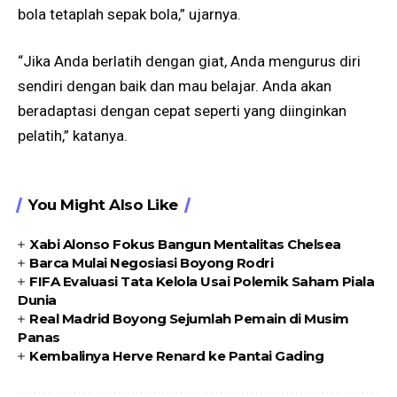
bola tetaplah sepak bola,” ujarnya.
“Jika Anda berlatih dengan giat, Anda mengurus diri
sendiri dengan baik dan mau belajar. Anda akan
beradaptasi dengan cepat seperti yang diinginkan
pelatih,” katanya.
You Might Also Like
Xabi Alonso Fokus Bangun Mentalitas Chelsea
Barca Mulai Negosiasi Boyong Rodri
FIFA Evaluasi Tata Kelola Usai Polemik Saham Piala
Dunia
Real Madrid Boyong Sejumlah Pemain di Musim
Panas
Kembalinya Herve Renard ke Pantai Gading