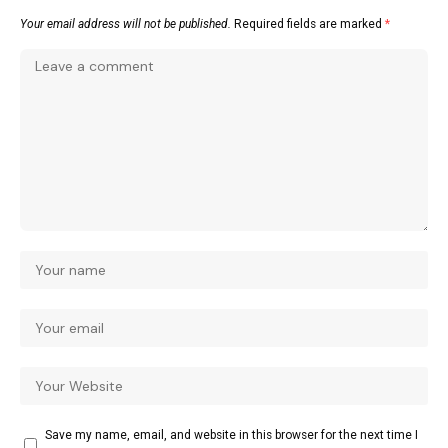
Your email address will not be published.
Required fields are marked
*
Save my name, email, and website in this browser for the next time I