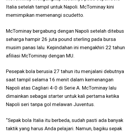
Italia setelah tampil untuk Napoli. McTominay kini
memimpikan memenangi scudetto.
McTominay bergabung dengan Napoli setelah ditebus
seharga hampir 26 juta pound sterling pada bursa
musim panas lalu. Kepindahan ini mengakhiri 22 tahun
afiliasi McTominay dengan MU.
Pesepak bola berusia 27 tahun itu menjalani debutnya
saat tampil selama 16 menit dalam kemenangan
Napoli atas Cagliari 4-0 di Serie A. McTominay lalu
dimainkan sebagai starter untuk kali pertama ketika
Napoli seri tanpa gol melawan Juventus.
“Sepak bola Italia itu berbeda, sudah pasti ada banyak
taktik yang harus Anda pelajari. Namun, bagiku sepak