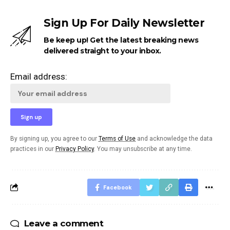
Sign Up For Daily Newsletter
Be keep up! Get the latest breaking news
delivered straight to your inbox.
Email address:
By signing up, you agree to our
Terms of Use
and acknowledge the data
practices in our
Privacy Policy
. You may unsubscribe at any time.
Facebook
Leave a comment