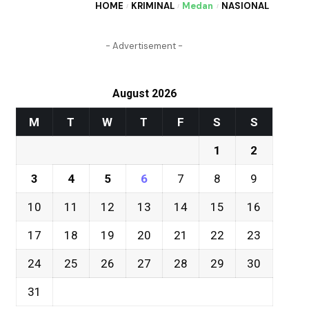
HOME
KRIMINAL
Medan
NASIONAL
- Advertisement -
August 2026
M
T
W
T
F
S
S
1
2
3
4
5
6
7
8
9
10
11
12
13
14
15
16
17
18
19
20
21
22
23
24
25
26
27
28
29
30
31