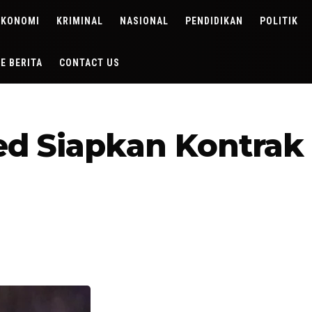
EKONOMI
KRIMINAL
NASIONAL
PENDIDIKAN
POLITIK
DE BERITA
CONTACT US
ed Siapkan Kontrak