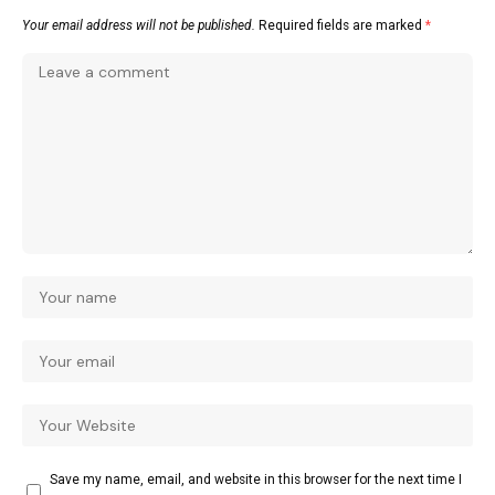
Your email address will not be published.
Required fields are marked
*
Save my name, email, and website in this browser for the next time I