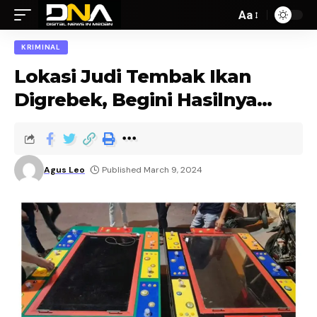
Aa
KRIMINAL
Lokasi Judi Tembak Ikan
Digrebek, Begini Hasilnya…
Agus Leo
Published March 9, 2024