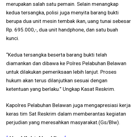
merupakan salah satu pemain. Selain menangkap
kedua tersangka, polisi juga menyita barang bukti
berupa dua unit mesin tembak ikan, uang tunai sebesar
Rp. 695.000,-, dua unit handphone, dan satu buah
kunci.
“Kedua tersangka beserta barang bukti telah
diamankan dan dibawa ke Polres Pelabuhan Belawan
untuk dilakukan pemeriksaan lebih lanjut. Proses
hukum akan terus dilanjutkan sesuai dengan
ketentuan yang berlaku.” Ungkap Kasat Reskrim.
Kapolres Pelabuhan Belawan juga mengapresiasi kerja
keras tim Sat Reskrim dalam memberantas kegiatan
perjudian yang meresahkan masyarakat.(Gs/Blw).