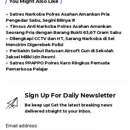
You Might Also Like
Satres Narkoba Polres Asahan Amankan Pria
Pengedar Sabu, Segini BBnya !!!
Timsus Anti Narkoba Polres Asahan Amankan
Seorang Pria dengan Barang Bukti 63,67 Gram Sabu
Dilengkapi CCTV dan HT, Sarang Narkoba di Sei
Mencirim Digerebek Polisi
Perbakin Sebut Ratusan Airsoft Gun di Sekolah
Jaksel Miliki Izin Resmi
Satres PPAPPO Polres Karo Ringkus Pemuda
Pemerkosa Pelajar
Sign Up For Daily Newsletter
Be keep up! Get the latest breaking news
delivered straight to your inbox.
Email address: