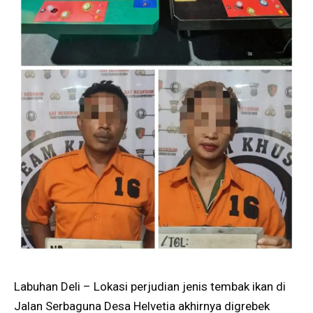
Labuhan Deli – Lokasi perjudian jenis tembak ikan di
Jalan Serbaguna Desa Helvetia akhirnya digrebek