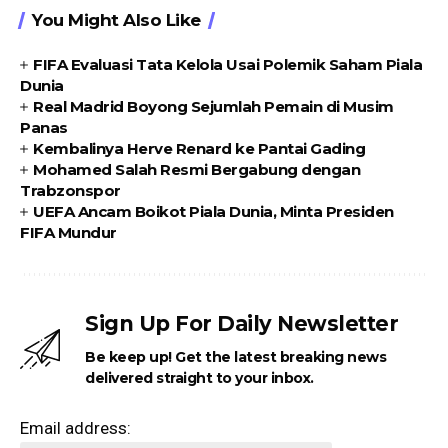
You Might Also Like
FIFA Evaluasi Tata Kelola Usai Polemik Saham Piala
Dunia
Real Madrid Boyong Sejumlah Pemain di Musim
Panas
Kembalinya Herve Renard ke Pantai Gading
Mohamed Salah Resmi Bergabung dengan
Trabzonspor
UEFA Ancam Boikot Piala Dunia, Minta Presiden
FIFA Mundur
Sign Up For Daily Newsletter
Be keep up! Get the latest breaking news
delivered straight to your inbox.
Email address: