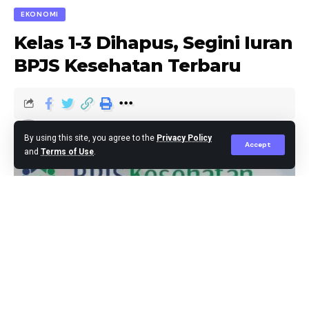
EKONOMI
Kelas 1-3 Dihapus, Segini Iuran
BPJS Kesehatan Terbaru
Editor
Published January 23, 2025
By using this site, you agree to the
Privacy Policy
Accept
and
Terms of Use
.