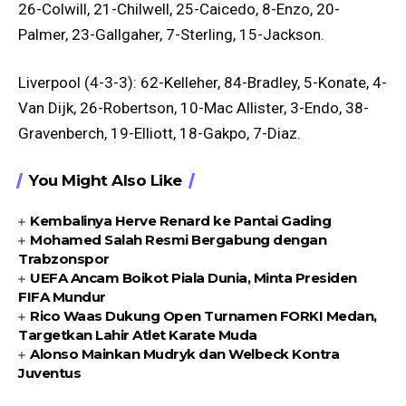
26-Colwill, 21-Chilwell, 25-Caicedo, 8-Enzo, 20-
Palmer, 23-Gallgaher, 7-Sterling, 15-Jackson.
Liverpool (4-3-3): 62-Kelleher, 84-Bradley, 5-Konate, 4-
Van Dijk, 26-Robertson, 10-Mac Allister, 3-Endo, 38-
Gravenberch, 19-Elliott, 18-Gakpo, 7-Diaz.
You Might Also Like
Kembalinya Herve Renard ke Pantai Gading
Mohamed Salah Resmi Bergabung dengan
Trabzonspor
UEFA Ancam Boikot Piala Dunia, Minta Presiden
FIFA Mundur
Rico Waas Dukung Open Turnamen FORKI Medan,
Targetkan Lahir Atlet Karate Muda
Alonso Mainkan Mudryk dan Welbeck Kontra
Juventus