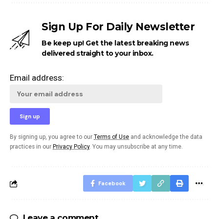
Sign Up For Daily Newsletter
Be keep up! Get the latest breaking news
delivered straight to your inbox.
Email address:
By signing up, you agree to our
Terms of Use
and acknowledge the data
practices in our
Privacy Policy
. You may unsubscribe at any time.
Facebook
Leave a comment