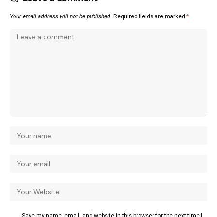
Your email address will not be published.
Required fields are marked
*
Save my name, email, and website in this browser for the next time I