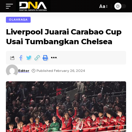
Aa
OLAHRAGA
Liverpool Juarai Carabao Cup
Usai Tumbangkan Chelsea
Editor
Published February 26, 2024