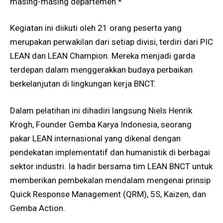
masing-masing departemen.*
Kegiatan ini diikuti oleh 21 orang peserta yang
merupakan perwakilan dari setiap divisi, terdiri dari PIC
LEAN dan LEAN Champion. Mereka menjadi garda
terdepan dalam menggerakkan budaya perbaikan
berkelanjutan di lingkungan kerja BNCT.
Dalam pelatihan ini dihadiri langsung Niels Henrik
Krogh, Founder Gemba Karya Indonesia, seorang
pakar LEAN internasional yang dikenal dengan
pendekatan implementatif dan humanistik di berbagai
sektor industri. Ia hadir bersama tim LEAN BNCT untuk
memberikan pembekalan mendalam mengenai prinsip
Quick Response Management (QRM), 5S, Kaizen, dan
Gemba Action.