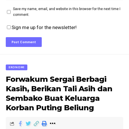
Save my name, email, and website in this browser for the next time I
comment.
Sign me up for the newsletter!
EKONOMI
Forwakum Sergai Berbagi
Kasih, Berikan Tali Asih dan
Sembako Buat Keluarga
Korban Puting Beliung