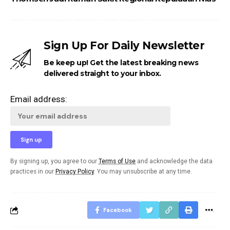
Sign Up For Daily Newsletter
Be keep up! Get the latest breaking news
delivered straight to your inbox.
Email address:
By signing up, you agree to our
Terms of Use
and acknowledge the data
practices in our
Privacy Policy
. You may unsubscribe at any time.
Facebook