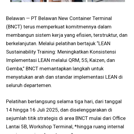
Belawan — PT Belawan New Container Terminal
(BNCT) terus memperkuat komitmennya dalam
membangun sistem kerja yang efisien, terstruktur, dan
berkelanjutan. Melalui pelatihan bertajuk “LEAN
Sustainability Training: Meningkatkan Konsistensi
Implementasi LEAN melalui QRM, 5S, Kaizen, dan
Gemba,” BNCT memantapkan langkah untuk
menyatukan arah dan standar implementasi LEAN di
seluruh departemen.
Pelatihan berlangsung selama tiga hari, dari tanggal
14 hingga 16 Juli 2025, dan diselenggarakan di
sejumlah titik strategis di area BNCT mulai dari Office
Lantai 5B, Workshop Terminal, *hingga ruang internal