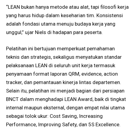
“LEAN bukan hanya metode atau alat, tapi filosofi kerja
yang harus hidup dalam keseharian tim. Konsistensi
adalah fondasi utama menuju budaya kerja yang
unggul,” ujar Niels di hadapan para peserta.
Pelatihan ini bertujuan memperkuat pemahaman
teknis dan strategis, sekaligus menyatukan standar
pelaksanaan LEAN di seluruh unit kerja termasuk
penyamaan format laporan QRM, evidence, action
tracker, dan pemantauan kinerja lintas departemen.
Selain itu, pelatihan ini menjadi bagian dari persiapan
BNCT dalam menghadapi LEAN Award, baik di tingkat
internal maupun eksternal, dengan empat nilai utama
sebagai tolok ukur: Cost Saving, Increasing
Performance, Improving Safety, dan 5S Excellence.