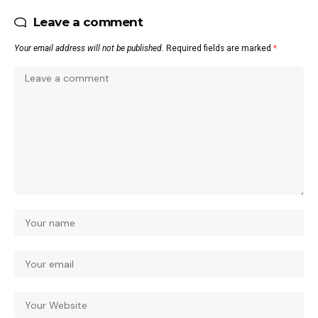
Leave a comment
Your email address will not be published.
Required fields are marked
*