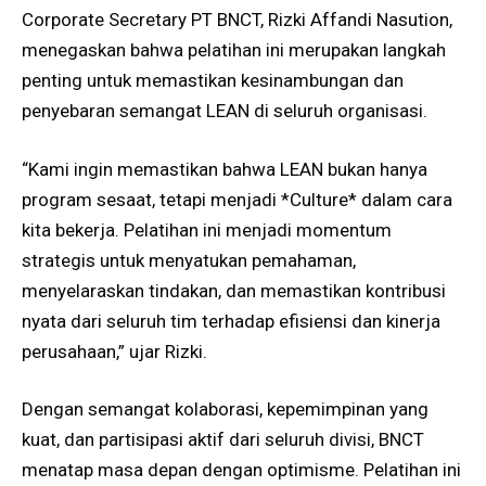
Corporate Secretary PT BNCT, Rizki Affandi Nasution,
menegaskan bahwa pelatihan ini merupakan langkah
penting untuk memastikan kesinambungan dan
penyebaran semangat LEAN di seluruh organisasi.
“Kami ingin memastikan bahwa LEAN bukan hanya
program sesaat, tetapi menjadi *Culture* dalam cara
kita bekerja. Pelatihan ini menjadi momentum
strategis untuk menyatukan pemahaman,
menyelaraskan tindakan, dan memastikan kontribusi
nyata dari seluruh tim terhadap efisiensi dan kinerja
perusahaan,” ujar Rizki.
Dengan semangat kolaborasi, kepemimpinan yang
kuat, dan partisipasi aktif dari seluruh divisi, BNCT
menatap masa depan dengan optimisme. Pelatihan ini