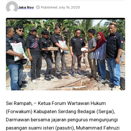
Jaka Nov
Published July 16, 2025
Sei Rampah, – Ketua Forum Wartawan Hukum
(Forwakum) Kabupaten Serdang Bedagai (Sergai),
Darmawan bersama jajaran pengurus mengunjungi
pasangan suami isteri (pasutri), Muhammad Fahruzi