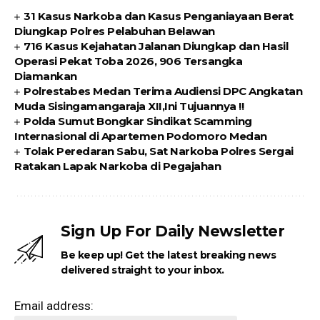
31 Kasus Narkoba dan Kasus Penganiayaan Berat
Diungkap Polres Pelabuhan Belawan
716 Kasus Kejahatan Jalanan Diungkap dan Hasil
Operasi Pekat Toba 2026, 906 Tersangka
Diamankan
Polrestabes Medan Terima Audiensi DPC Angkatan
Muda Sisingamangaraja XII,Ini Tujuannya !!
Polda Sumut Bongkar Sindikat Scamming
Internasional di Apartemen Podomoro Medan
Tolak Peredaran Sabu, Sat Narkoba Polres Sergai
Ratakan Lapak Narkoba di Pegajahan
Sign Up For Daily Newsletter
Be keep up! Get the latest breaking news
delivered straight to your inbox.
Email address: