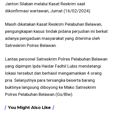
Janton Silaban melalui Kasat Reskrim saat
dikonfirmasi wartawan, Jumat (16/02/2024).
Masih dikatakan Kasat Reskrim Pelabuhan Belawan,
pengungkapan kasus tindak pidana perjudian ini berkat
adanya pengaduan masyarakat yang diterima oleh
Satreskrim Polres Belawan.
Lantas personel Satreskrim Polres Pelabuhan Belawan
yang dipimpin Ipda Haidar Fadhil Lubis mendatangi
lokasi tersebut dan berhasil mengamankan 4 orang
pria. Selanjutnya para tersangka beserta barang
buktinya langsung diboyong ke Mako Satreskrim
Polres Pelabuhan Belawan.(Gs/Blw).
You Might Also Like