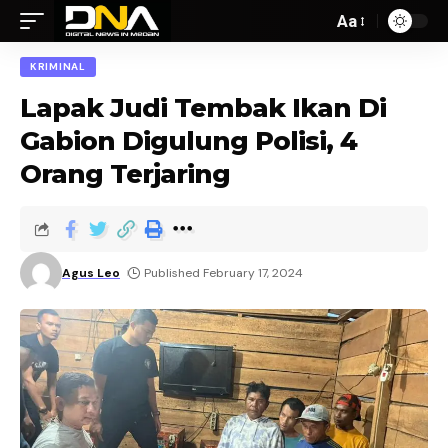
Aa
KRIMINAL
Lapak Judi Tembak Ikan Di
Gabion Digulung Polisi, 4
Orang Terjaring
Agus Leo
Published February 17, 2024