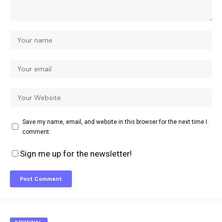
Save my name, email, and website in this browser for the next time I
comment.
Sign me up for the newsletter!