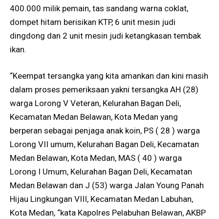
400.000 milik pemain, tas sandang warna coklat,
dompet hitam berisikan KTP, 6 unit mesin judi
dingdong dan 2 unit mesin judi ketangkasan tembak
ikan.
“Keempat tersangka yang kita amankan dan kini masih
dalam proses pemeriksaan yakni tersangka AH (28)
warga Lorong V Veteran, Kelurahan Bagan Deli,
Kecamatan Medan Belawan, Kota Medan yang
berperan sebagai penjaga anak koin, PS ( 28 ) warga
Lorong VII umum, Kelurahan Bagan Deli, Kecamatan
Medan Belawan, Kota Medan, MAS ( 40 ) warga
Lorong I Umum, Kelurahan Bagan Deli, Kecamatan
Medan Belawan dan J (53) warga Jalan Young Panah
Hijau Lingkungan VIII, Kecamatan Medan Labuhan,
Kota Medan, “kata Kapolres Pelabuhan Belawan, AKBP