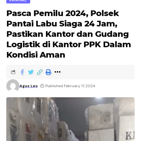
KRIMINAL
Pasca Pemilu 2024, Polsek
Pantai Labu Siaga 24 Jam,
Pastikan Kantor dan Gudang
Logistik di Kantor PPK Dalam
Kondisi Aman
Agus Leo
Published February 17, 2024