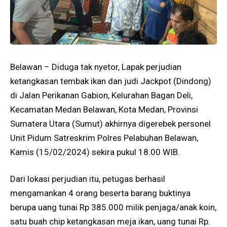
Belawan – Diduga tak nyetor, Lapak perjudian
ketangkasan tembak ikan dan judi Jackpot (Dindong)
di Jalan Perikanan Gabion, Kelurahan Bagan Deli,
Kecamatan Medan Belawan, Kota Medan, Provinsi
Sumatera Utara (Sumut) akhirnya digerebek personel
Unit Pidum Satreskrim Polres Pelabuhan Belawan,
Kamis (15/02/2024) sekira pukul 18.00 WIB.
Dari lokasi perjudian itu, petugas berhasil
mengamankan 4 orang beserta barang buktinya
berupa uang tunai Rp 385.000 milik penjaga/anak koin,
satu buah chip ketangkasan meja ikan, uang tunai Rp.